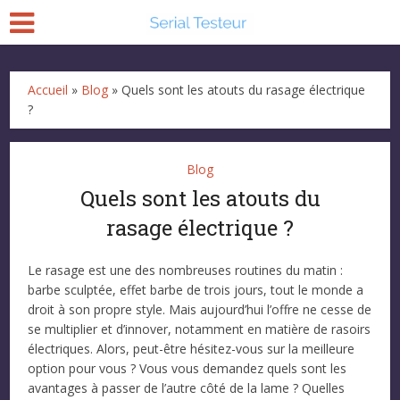
Accueil
»
Blog
»
Quels sont les atouts du rasage électrique
?
Blog
Quels sont les atouts du
rasage électrique ?
Le rasage est une des nombreuses routines du matin :
barbe sculptée, effet barbe de trois jours, tout le monde a
droit à son propre style. Mais aujourd’hui l’offre ne cesse de
se multiplier et d’innover, notamment en matière de rasoirs
électriques. Alors, peut-être hésitez-vous sur la meilleure
option pour vous ? Vous vous demandez quels sont les
avantages à passer de l’autre côté de la lame ? Quelles