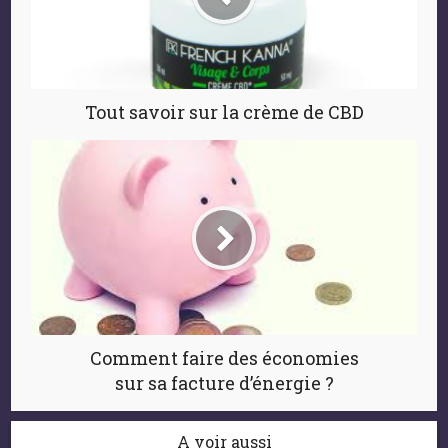
Tout savoir sur la crème de CBD
Comment faire des économies
sur sa facture d’énergie ?
A voir aussi