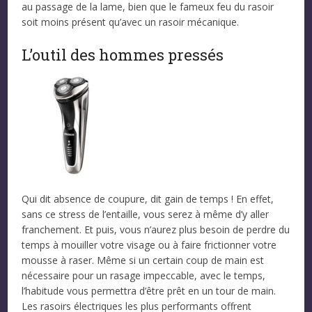
au passage de la lame, bien que le fameux feu du rasoir
soit moins présent qu’avec un rasoir mécanique.
L’outil des hommes pressés
Qui dit absence de coupure, dit gain de temps ! En effet,
sans ce stress de l’entaille, vous serez à même d’y aller
franchement. Et puis, vous n’aurez plus besoin de perdre du
temps à mouiller votre visage ou à faire frictionner votre
mousse à raser. Même si un certain coup de main est
nécessaire pour un rasage impeccable, avec le temps,
l’habitude vous permettra d’être prêt en un tour de main.
Les rasoirs électriques les plus performants offrent