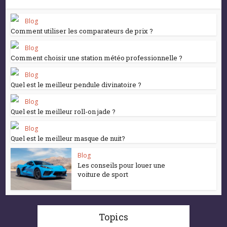
Blog
Comment utiliser les comparateurs de prix ?
Blog
Comment choisir une station météo professionnelle ?
Blog
Quel est le meilleur pendule divinatoire ?
Blog
Quel est le meilleur roll-on jade ?
Blog
Quel est le meilleur masque de nuit?
Blog
Les conseils pour louer une
voiture de sport
Topics