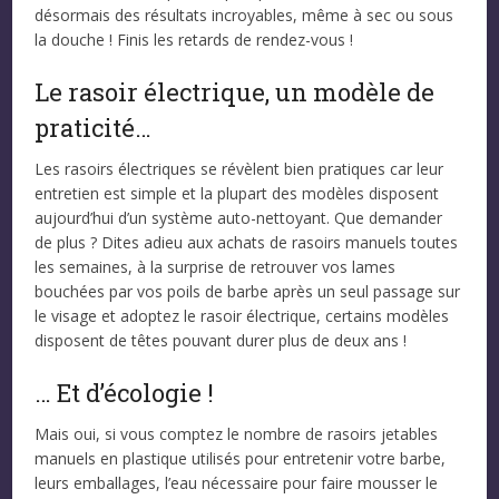
désormais des résultats incroyables, même à sec ou sous
la douche ! Finis les retards de rendez-vous !
Le rasoir électrique, un modèle de
praticité…
Les rasoirs électriques se révèlent bien pratiques car leur
entretien est simple et la plupart des modèles disposent
aujourd’hui d’un système auto-nettoyant. Que demander
de plus ? Dites adieu aux achats de rasoirs manuels toutes
les semaines, à la surprise de retrouver vos lames
bouchées par vos poils de barbe après un seul passage sur
le visage et adoptez le rasoir électrique, certains modèles
disposent de têtes pouvant durer plus de deux ans !
… Et d’écologie !
Mais oui, si vous comptez le nombre de rasoirs jetables
manuels en plastique utilisés pour entretenir votre barbe,
leurs emballages, l’eau nécessaire pour faire mousser le