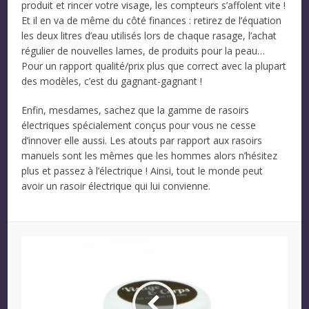
produit et rincer votre visage, les compteurs s’affolent vite !
Et il en va de même du côté finances : retirez de l’équation
les deux litres d’eau utilisés lors de chaque rasage, l’achat
régulier de nouvelles lames, de produits pour la peau…
Pour un rapport qualité/prix plus que correct avec la plupart
des modèles, c’est du gagnant-gagnant !
Enfin, mesdames, sachez que la gamme de rasoirs
électriques spécialement conçus pour vous ne cesse
d’innover elle aussi. Les atouts par rapport aux rasoirs
manuels sont les mêmes que les hommes alors n’hésitez
plus et passez à l’électrique ! Ainsi, tout le monde peut
avoir un rasoir électrique qui lui convienne.