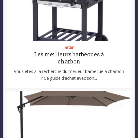
Jardin
Les meilleurs barbecues à
charbon
Vous êtes à la recherche du meilleur barbecue à charbon
? Ce guide d’achat avec son...