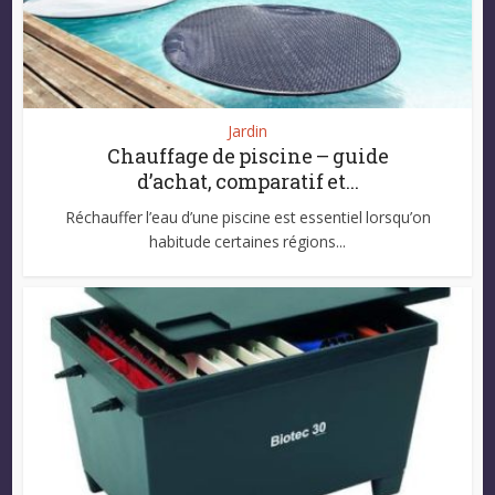
Jardin
Chauffage de piscine – guide
d’achat, comparatif et...
Réchauffer l’eau d’une piscine est essentiel lorsqu’on
habitude certaines régions...