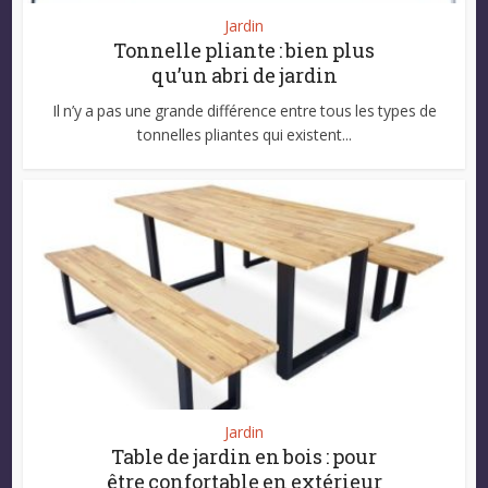
Jardin
Tonnelle pliante : bien plus
qu’un abri de jardin
Il n’y a pas une grande différence entre tous les types de
tonnelles pliantes qui existent...
Jardin
Table de jardin en bois : pour
être confortable en extérieur