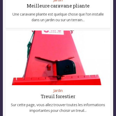
Meilleure caravane pliante
Une caravane pliante est quelque chose que l’on installe
dans un jardin ou sur un terrain...
Jardin
Treuil forestier
Sur cette page, vous allez trouver toutes les informations
importantes pour choisir un treuil...