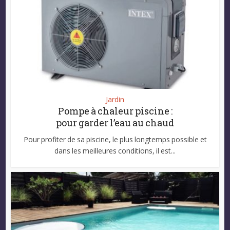
Jardin
Pompe à chaleur piscine :
pour garder l’eau au chaud
Pour profiter de sa piscine, le plus longtemps possible et
dans les meilleures conditions, il est...