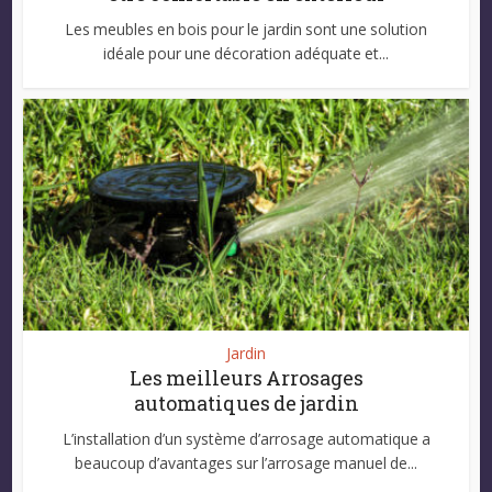
Les meubles en bois pour le jardin sont une solution
idéale pour une décoration adéquate et...
Jardin
Les meilleurs Arrosages
automatiques de jardin
L’installation d’un système d’arrosage automatique a
beaucoup d’avantages sur l’arrosage manuel de...