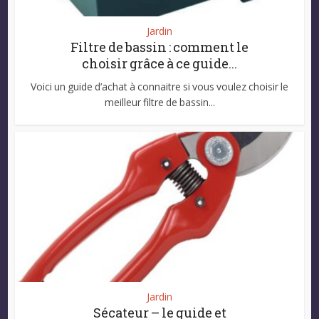
Jardin
Filtre de bassin : comment le
choisir grâce à ce guide...
Voici un guide d’achat à connaitre si vous voulez choisir le
meilleur filtre de bassin...
Jardin
Sécateur – le guide et