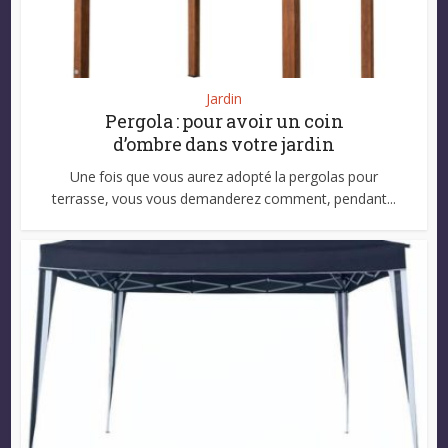
Jardin
Pergola : pour avoir un coin
d’ombre dans votre jardin
Une fois que vous aurez adopté la pergolas pour
terrasse, vous vous demanderez comment, pendant...