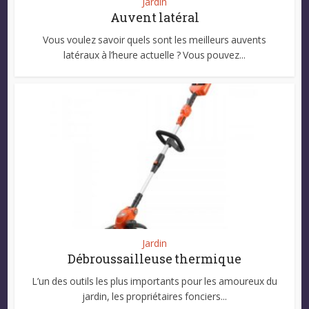
Jardin
Auvent latéral
Vous voulez savoir quels sont les meilleurs auvents
latéraux à l’heure actuelle ? Vous pouvez...
Jardin
Débroussailleuse thermique
L’un des outils les plus importants pour les amoureux du
jardin, les propriétaires fonciers...