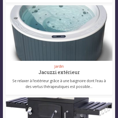
Jardin
Jacuzzi extérieur
Se relaxer à l’extérieur grâce à une baignoire dont l’eau à
des vertus thérapeutiques est possible...