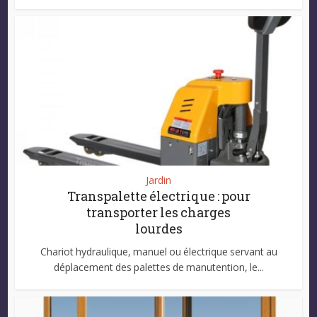
Jardin
Transpalette électrique : pour
transporter les charges
lourdes
Chariot hydraulique, manuel ou électrique servant au
déplacement des palettes de manutention, le...