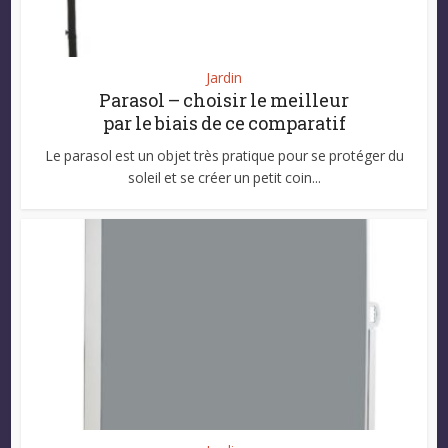
Jardin
Parasol – choisir le meilleur
par le biais de ce comparatif
Le parasol est un objet très pratique pour se protéger du
soleil et se créer un petit coin...