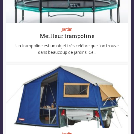
Jardin
Meilleur trampoline
Un trampoline est un objet très célèbre que l’on trouve
dans beaucoup de jardins. Ce...
Jardin