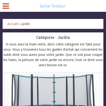
Accueil
»
Jardin
Catégorie - Jardin
Si vous avez la main verte, alors cette catégorie est faite pour
vous. Vous y trouverez tous les guides d’achat qui concernent les
outils dont vous aurez pour votre jardin. Que ce soit pour couper
les haies, la pelouse de votre jardin ou encore, tout ce dont vous
avez besoin est ici.