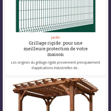
Jardin
Grillage rigide : pour une
meilleure protection de votre
maison
Les origines du grillage rigide proviennent principalement
d’applications industrielles de...