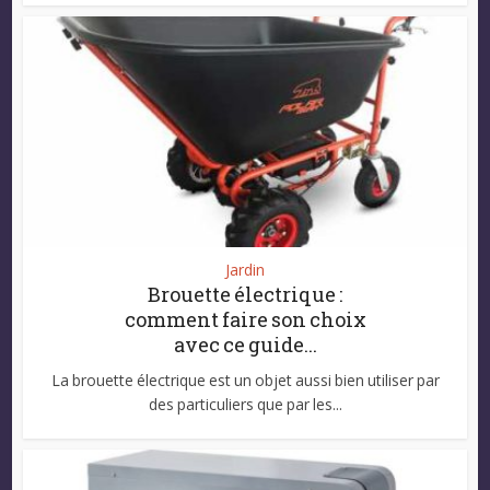
Jardin
Brouette électrique :
comment faire son choix
avec ce guide...
La brouette électrique est un objet aussi bien utiliser par
des particuliers que par les...