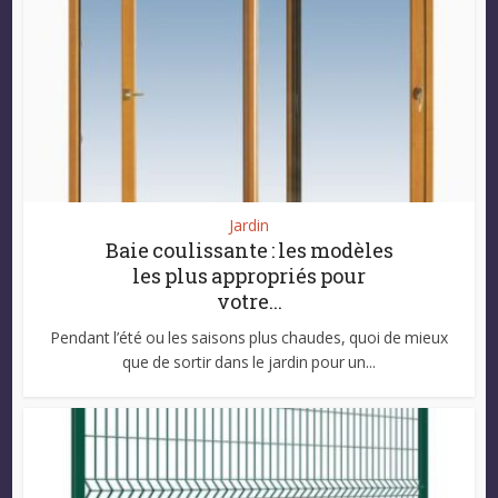
Jardin
Baie coulissante : les modèles
les plus appropriés pour
votre...
Pendant l’été ou les saisons plus chaudes, quoi de mieux
que de sortir dans le jardin pour un...