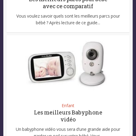
avec ce comparatif
Vous voulez savoir quels sont les meilleurs parcs pour
bébé ? Après lecture de ce guide...
Enfant
Les meilleurs Babyphone
vidéo
Un babyphone vidéo vous sera d’une grande aide pour
garder un oeil sur votre bébé. Vous...