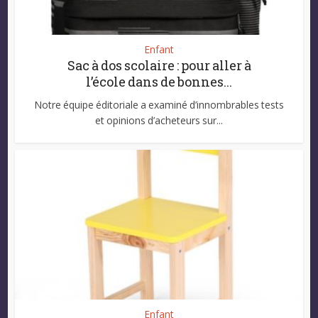
Enfant
Sac à dos scolaire : pour aller à
l’école dans de bonnes...
Notre équipe éditoriale a examiné d’innombrables tests
et opinions d’acheteurs sur...
Enfant