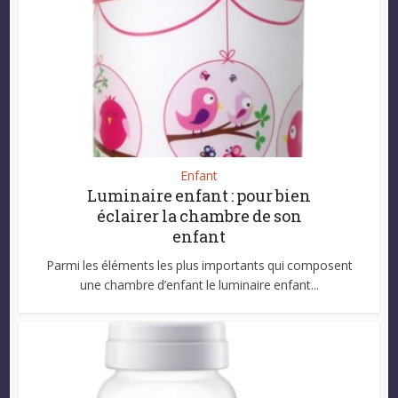
Enfant
Luminaire enfant : pour bien
éclairer la chambre de son
enfant
Parmi les éléments les plus importants qui composent
une chambre d’enfant le luminaire enfant...