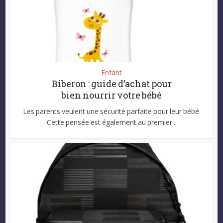
Enfant
Biberon : guide d’achat pour
bien nourrir votre bébé
Les parents veulent une sécurité parfaite pour leur bébé.
Cette pensée est également au premier...