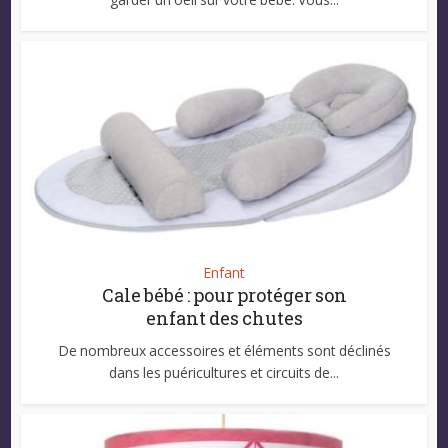
Enfant
Cale bébé : pour protéger son
enfant des chutes
De nombreux accessoires et éléments sont déclinés
dans les puéricultures et circuits de...