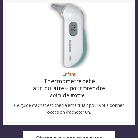
Enfant
Thermometre bébé
auriculaire – pour prendre
soin de votre...
Ce guide d’achat est spécialement fait pour vous donner
l’occasion d’acheter un...