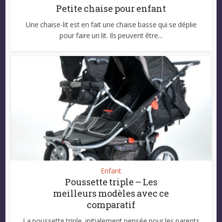
Petite chaise pour enfant
Une chaise-lit est en fait une chaise basse qui se déplie
pour faire un lit. Ils peuvent être...
Enfant
Poussette triple – Les
meilleurs modèles avec ce
comparatif
La poussette triple, initialement pensée pour les parents