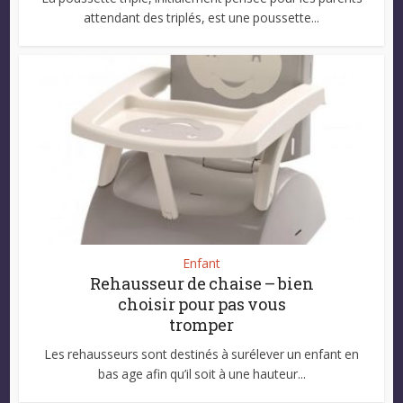
attendant des triplés, est une poussette...
Enfant
Rehausseur de chaise – bien
choisir pour pas vous
tromper
Les rehausseurs sont destinés à surélever un enfant en
bas age afin qu’il soit à une hauteur...