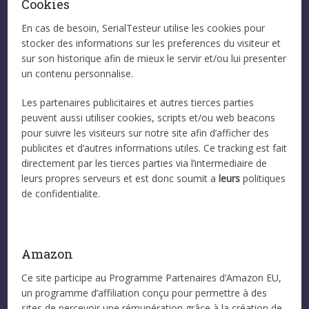
Cookies
En cas de besoin, SerialTesteur utilise les cookies pour
stocker des informations sur les preferences du visiteur et
sur son historique afin de mieux le servir et/ou lui presenter
un contenu personnalise.
Les partenaires publicitaires et autres tierces parties
peuvent aussi utiliser cookies, scripts et/ou web beacons
pour suivre les visiteurs sur notre site afin d’afficher des
publicites et d’autres informations utiles. Ce tracking est fait
directement par les tierces parties via l’intermediaire de
leurs propres serveurs et est donc soumit a
leurs
politiques
de confidentialite.
Amazon
Ce site participe au Programme Partenaires d’Amazon EU,
un programme d’affiliation conçu pour permettre à des
sites de percevoir une rémunération grâce à la création de