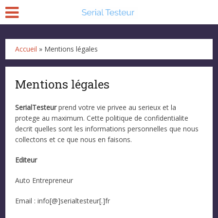
Accueil
»
Mentions légales
Mentions légales
SerialTesteur
prend votre vie privee au serieux et la
protege au maximum. Cette politique de confidentialite
decrit quelles sont les informations personnelles que nous
collectons et ce que nous en faisons.
Editeur
Auto Entrepreneur
Email : info[@]serialtesteur[.]fr