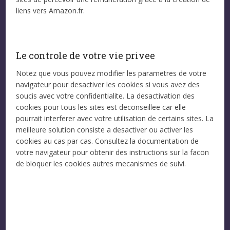
liens vers Amazon.fr.
Le controle de votre vie privee
Notez que vous pouvez modifier les parametres de votre
navigateur pour desactiver les cookies si vous avez des
soucis avec votre confidentialite. La desactivation des
cookies pour tous les sites est deconseillee car elle
pourrait interferer avec votre utilisation de certains sites. La
meilleure solution consiste a desactiver ou activer les
cookies au cas par cas. Consultez la documentation de
votre navigateur pour obtenir des instructions sur la facon
de bloquer les cookies autres mecanismes de suivi.