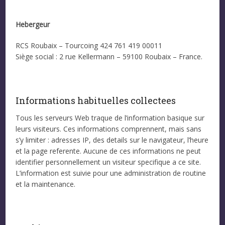
Hebergeur
RCS Roubaix – Tourcoing 424 761 419 00011
Siège social : 2 rue Kellermann – 59100 Roubaix – France.
Informations habituelles collectees
Tous les serveurs Web traque de l’information basique sur
leurs visiteurs. Ces informations comprennent, mais sans
s’y limiter : adresses IP, des details sur le navigateur, l’heure
et la page referente. Aucune de ces informations ne peut
identifier personnellement un visiteur specifique a ce site.
L’information est suivie pour une administration de routine
et la maintenance.