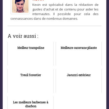
Kevin est spécialisé dans la rédaction de
guides d'achat et de contenu pour aider les
internautes. Il possède pour cela des
connaissances dans de nombreux domaines.
A voir aussi :
Meilleur trampoline
Meilleure caravane pliante
Treuil forestier
Jacuzzi extérieur
Les meilleurs barbecues à
charbon