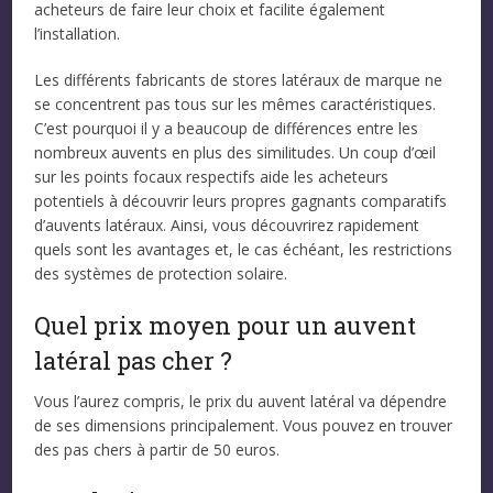
acheteurs de faire leur choix et facilite également
l’installation.
Les différents fabricants de stores latéraux de marque ne
se concentrent pas tous sur les mêmes caractéristiques.
C’est pourquoi il y a beaucoup de différences entre les
nombreux auvents en plus des similitudes. Un coup d’œil
sur les points focaux respectifs aide les acheteurs
potentiels à découvrir leurs propres gagnants comparatifs
d’auvents latéraux. Ainsi, vous découvrirez rapidement
quels sont les avantages et, le cas échéant, les restrictions
des systèmes de protection solaire.
Quel prix moyen pour un auvent
latéral pas cher ?
Vous l’aurez compris, le prix du auvent latéral va dépendre
de ses dimensions principalement. Vous pouvez en trouver
des pas chers à partir de 50 euros.