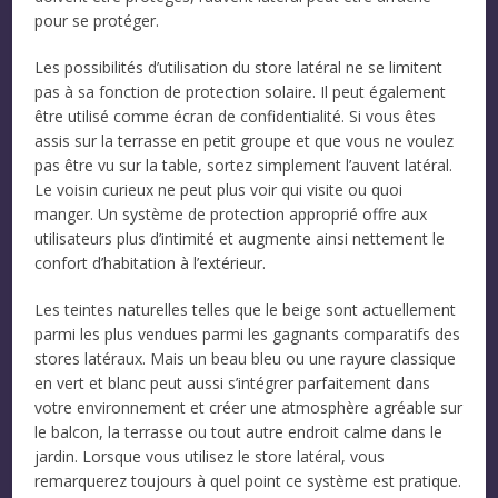
pour se protéger.
Les possibilités d’utilisation du store latéral ne se limitent
pas à sa fonction de protection solaire. Il peut également
être utilisé comme écran de confidentialité. Si vous êtes
assis sur la terrasse en petit groupe et que vous ne voulez
pas être vu sur la table, sortez simplement l’auvent latéral.
Le voisin curieux ne peut plus voir qui visite ou quoi
manger. Un système de protection approprié offre aux
utilisateurs plus d’intimité et augmente ainsi nettement le
confort d’habitation à l’extérieur.
Les teintes naturelles telles que le beige sont actuellement
parmi les plus vendues parmi les gagnants comparatifs des
stores latéraux. Mais un beau bleu ou une rayure classique
en vert et blanc peut aussi s’intégrer parfaitement dans
votre environnement et créer une atmosphère agréable sur
le balcon, la terrasse ou tout autre endroit calme dans le
jardin. Lorsque vous utilisez le store latéral, vous
remarquerez toujours à quel point ce système est pratique.