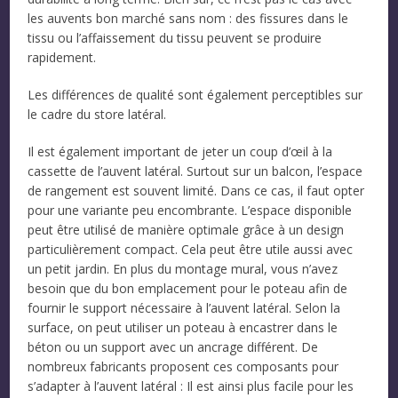
les auvents bon marché sans nom : des fissures dans le
tissu ou l’affaissement du tissu peuvent se produire
rapidement.
Les différences de qualité sont également perceptibles sur
le cadre du store latéral.
Il est également important de jeter un coup d’œil à la
cassette de l’auvent latéral. Surtout sur un balcon, l’espace
de rangement est souvent limité. Dans ce cas, il faut opter
pour une variante peu encombrante. L’espace disponible
peut être utilisé de manière optimale grâce à un design
particulièrement compact. Cela peut être utile aussi avec
un petit jardin. En plus du montage mural, vous n’avez
besoin que du bon emplacement pour le poteau afin de
fournir le support nécessaire à l’auvent latéral. Selon la
surface, on peut utiliser un poteau à encastrer dans le
béton ou un support avec un ancrage différent. De
nombreux fabricants proposent ces composants pour
s’adapter à l’auvent latéral : Il est ainsi plus facile pour les