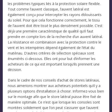
les problèmes typiques liés à la protection solaire flexible.
Tout comme l’auvent classique, l’auvent latéral est
également conçu pour intercepter les rayons éblouissants
du soleil. Pour que cela fonctionne correctement, le tissu
de l’auvent doit être tissé le plus densément possible. C’est
déjà une première caractéristique de qualité qu’il faut
prendre en compte lors de la recherche d’un auvent latéral.
La résistance en combinaison avec la protection contre le
vent et les intempéries dépend également de l’état du
matériau. D’autres critères de sélection spéciaux sont
énumérés ci-dessous. Elles ont pour but d’informer les
acheteurs de ce qui est important lorsqu’ils prennent une
décision.
Dans le cadre de nos conseils d’achat de stores latéraux,
nous aimerions montrer aux acheteurs potentiels qu’il y a
plusieurs options d’installation à choisir. Informez-vous bien
sur le montage afin que le store latéral puisse être fixé de
manière optimale. Ce n’est que lorsque les consoles sont
montées solidement que l’on peut s’assurer que l’auvent