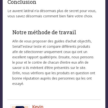
Conclusion
Le auvent latéral n’a désormais plus de secret pour vous,
vous savez désormais comment bien faire votre choix.
Notre méthode de travail
Afin de vous proposer des guides d’achat objectifs,
SerialTesteur teste et compare différents produits
afin de sélectionner uniquement ceux qui ont un
excellent rapport qualité/prix. Ensuite, nous pensons
le pour et le contre de chacun d’entre eux afin de
savoir si ils méritent d’être présentés sur le site.
Enfin, nous vérifions que les produits en question ont
bonne réputation auprès des personnes qui les ont
essayé.
Kevin