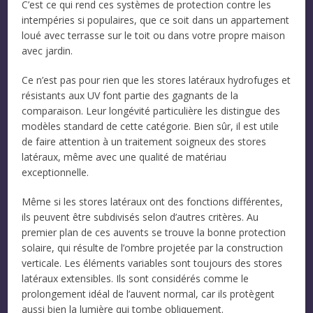
C’est ce qui rend ces systèmes de protection contre les
intempéries si populaires, que ce soit dans un appartement
loué avec terrasse sur le toit ou dans votre propre maison
avec jardin.
Ce n’est pas pour rien que les stores latéraux hydrofuges et
résistants aux UV font partie des gagnants de la
comparaison. Leur longévité particulière les distingue des
modèles standard de cette catégorie. Bien sûr, il est utile
de faire attention à un traitement soigneux des stores
latéraux, même avec une qualité de matériau
exceptionnelle.
Même si les stores latéraux ont des fonctions différentes,
ils peuvent être subdivisés selon d’autres critères. Au
premier plan de ces auvents se trouve la bonne protection
solaire, qui résulte de l’ombre projetée par la construction
verticale. Les éléments variables sont toujours des stores
latéraux extensibles. Ils sont considérés comme le
prolongement idéal de l’auvent normal, car ils protègent
aussi bien la lumière qui tombe obliquement.