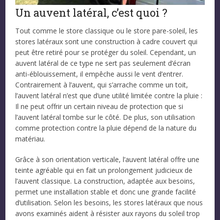
Un auvent latéral, c’est quoi ?
Tout comme le store classique ou le store pare-soleil, les
stores latéraux sont une construction à cadre couvert qui
peut être retiré pour se protéger du soleil. Cependant, un
auvent latéral de ce type ne sert pas seulement d’écran
anti-éblouissement, il empêche aussi le vent d’entrer.
Contrairement à l’auvent, qui s’arrache comme un toit,
l’auvent latéral n’est que d’une utilité limitée contre la pluie :
Il ne peut offrir un certain niveau de protection que si
l’auvent latéral tombe sur le côté. De plus, son utilisation
comme protection contre la pluie dépend de la nature du
matériau.
Grâce à son orientation verticale, l’auvent latéral offre une
teinte agréable qui en fait un prolongement judicieux de
l’auvent classique. La construction, adaptée aux besoins,
permet une installation stable et donc une grande facilité
d’utilisation. Selon les besoins, les stores latéraux que nous
avons examinés aident à résister aux rayons du soleil trop