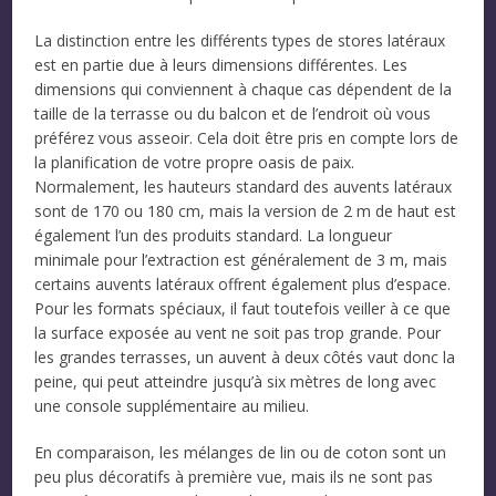
La distinction entre les différents types de stores latéraux
est en partie due à leurs dimensions différentes. Les
dimensions qui conviennent à chaque cas dépendent de la
taille de la terrasse ou du balcon et de l’endroit où vous
préférez vous asseoir. Cela doit être pris en compte lors de
la planification de votre propre oasis de paix.
Normalement, les hauteurs standard des auvents latéraux
sont de 170 ou 180 cm, mais la version de 2 m de haut est
également l’un des produits standard. La longueur
minimale pour l’extraction est généralement de 3 m, mais
certains auvents latéraux offrent également plus d’espace.
Pour les formats spéciaux, il faut toutefois veiller à ce que
la surface exposée au vent ne soit pas trop grande. Pour
les grandes terrasses, un auvent à deux côtés vaut donc la
peine, qui peut atteindre jusqu’à six mètres de long avec
une console supplémentaire au milieu.
En comparaison, les mélanges de lin ou de coton sont un
peu plus décoratifs à première vue, mais ils ne sont pas