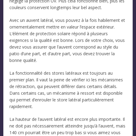
négligé la protection UV. Plus cela fonctionne bien, plus les
couleurs conservent longtemps leur bel aspect.
Avec un auvent latéral, vous pouvez à la fois habilement et
ornementalement mettre en valeur l’espace extérieur.
L’élément de protection solaire répond à plusieurs
exigences si la qualité est bonne. Lors de votre choix, vous
devez vous assurer que l’auvent correspond au style du
patio d’une part, et d’autre part, vous devez trouver la
bonne qualité.
La fonctionnalité des stores latéraux est toujours au
premier plan. Il vaut la peine de vérifier ici les mécanismes
de rétraction, qui peuvent différer dans certains détails.
Dans certains cas, un mécanisme à ressort est disponible
qui permet d’enrouler le store latéral particulièrement
rapidement.
La hauteur de l’auvent latéral est encore plus importante. Il
ne doit pas nécessairement atteindre jusqu’à l’auvent, mais
140 cm pourrait être un peu trop bas si vous aimez vous