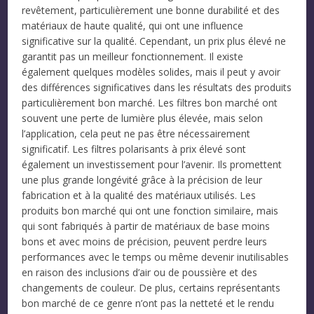
revêtement, particulièrement une bonne durabilité et des
matériaux de haute qualité, qui ont une influence
significative sur la qualité. Cependant, un prix plus élevé ne
garantit pas un meilleur fonctionnement. Il existe
également quelques modèles solides, mais il peut y avoir
des différences significatives dans les résultats des produits
particulièrement bon marché. Les filtres bon marché ont
souvent une perte de lumière plus élevée, mais selon
l’application, cela peut ne pas être nécessairement
significatif. Les filtres polarisants à prix élevé sont
également un investissement pour l’avenir. Ils promettent
une plus grande longévité grâce à la précision de leur
fabrication et à la qualité des matériaux utilisés. Les
produits bon marché qui ont une fonction similaire, mais
qui sont fabriqués à partir de matériaux de base moins
bons et avec moins de précision, peuvent perdre leurs
performances avec le temps ou même devenir inutilisables
en raison des inclusions d’air ou de poussière et des
changements de couleur. De plus, certains représentants
bon marché de ce genre n’ont pas la netteté et le rendu