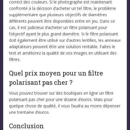
correct des couleurs. Si le photographe est maintenant
confronté à la décision d’acheter un tel filtre, le problème
supplémentaire que plusieurs objectifs de diamètres
différents peuvent être disponibles entre en jeu. Dans ce
cas, il est judicieux d’acheter un filtre polarisant pour
l’objectif ayant le plus grand diamètre. Si le filtre polarisant
doit également être utilisé sur d’autres lentilles, les anneaux
adaptateurs peuvent être une solution rentable. Faites le
test et améliorez la qualité de vos images en utilisant des
filtres.
Quel prix moyen pour un filtre
polarisant pas cher ?
Vous pouvez trouver sur des boutiques en ligne un filtre
polarisant pas cher pour une dizaine d’euros. Mais pour
quelque chose de qualité, il vous faudra au moins dépenser
une trentaine d’euros.
Conclusion