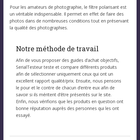
Pour les amateurs de photographie, le filtre polarisant est
un véritable indispensable. Il permet en effet de faire des
photos dans de nombreuses conditions tout en préservant
la qualité des photographies.
Notre méthode de travail
Afin de vous proposer des guides d’achat objectifs,
SerialTesteur teste et compare différents produits
afin de sélectionner uniquement ceux qui ont un
excellent rapport qualité/prix. Ensuite, nous pensons
le pour et le contre de chacun d’entre eux afin de
savoir si ils méritent d’être présentés sur le site.
Enfin, nous vérifions que les produits en question ont
bonne réputation auprès des personnes qui les ont
essayé.