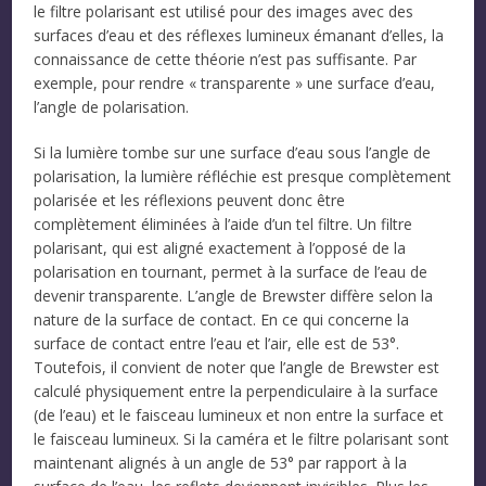
le filtre polarisant est utilisé pour des images avec des
surfaces d’eau et des réflexes lumineux émanant d’elles, la
connaissance de cette théorie n’est pas suffisante. Par
exemple, pour rendre « transparente » une surface d’eau,
l’angle de polarisation.
Si la lumière tombe sur une surface d’eau sous l’angle de
polarisation, la lumière réfléchie est presque complètement
polarisée et les réflexions peuvent donc être
complètement éliminées à l’aide d’un tel filtre. Un filtre
polarisant, qui est aligné exactement à l’opposé de la
polarisation en tournant, permet à la surface de l’eau de
devenir transparente. L’angle de Brewster diffère selon la
nature de la surface de contact. En ce qui concerne la
surface de contact entre l’eau et l’air, elle est de 53°.
Toutefois, il convient de noter que l’angle de Brewster est
calculé physiquement entre la perpendiculaire à la surface
(de l’eau) et le faisceau lumineux et non entre la surface et
le faisceau lumineux. Si la caméra et le filtre polarisant sont
maintenant alignés à un angle de 53° par rapport à la