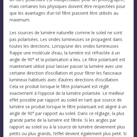
mais certaines lois physiques doivent être respectées pour
que les avantages d’un tel filtre puissent être utilisés au
maximum.
Les sources de lumière naturelle comme le soleil ne sont
pas polarisées. Les ondes lumineuses se propagent dans
toutes les directions. Lorsqu’une des ondes lumineuses
frappe une molécule d’eau, la lumière est réfractée à un
angle de 90° et la polarisation a lieu. Le filtre polarisant est
maintenant utilisé pour laisser passer la lumière avec une
certaine direction d’oscillation et pour filtrer les faisceaux
lumineux habituels avec d’autres directions d’oscillation.
Cela se produit lorsque le filtre polarisant est réglé
exactement à l’opposé de la lumière polarisée. Le meilleur
effet possible par rapport au soleil en tant que source de
lumière se produit lorsque le filtre polarisant est aligné à un
angle de 90° par rapport au soleil. Dans ce réglage, la plus
grande partie de la lumière est filtrée. Si les angles par
rapport au soleil ou à la source de lumière deviennent plus
petits ou plus grands, l’effet devient également plus petit. Si