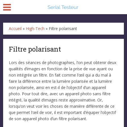
Accueil
»
High-Tech
»
Filtre polarisant
Filtre polarisant
Lors des séances de photographies, l’on peut obtenir deux
qualités d’images en fonction de la prise de vue ayant ou
non intégrée un filtre. En fait comme l’œil qui a du mal à
faire la différence entre la lumière polarisée et la lumière
non polarisée, ainsi en est-il de l’objectif d’un appareil
photo. Pour tout dire, avec un appareil photo sans filtre
intégré, la qualité d’images reste approximative. Or,
lorsqu’on veut voir les choses de manière différente de ce
que permet l’œil de voir, il est important d’équiper l’objectif
de son appareil photo d’un filtre polarisant.