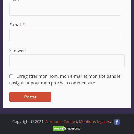
E-mail
*
Site web
Enregistrer mon nom, mon e-mail et mon site dans le
navigateur pour mon prochain commentaire.
Copyright © 2021.
A propos
.
Contact
.
Mentions légales
. -
-