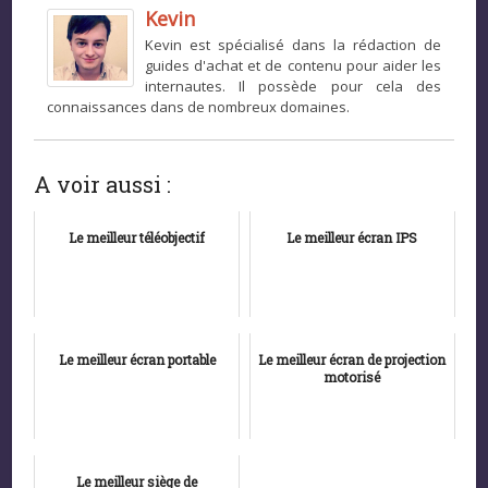
Kevin
Kevin est spécialisé dans la rédaction de
guides d'achat et de contenu pour aider les
internautes. Il possède pour cela des
connaissances dans de nombreux domaines.
A voir aussi :
Le meilleur téléobjectif
Le meilleur écran IPS
Le meilleur écran portable
Le meilleur écran de projection
motorisé
Le meilleur siège de