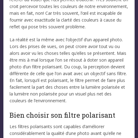
croit percevoir toutes les couleurs de notre environnement,
mais en fait, non! Car très souvent, l’œil est incapable de
fournir avec exactitude la clarté des couleurs à cause du
reflet qui pose très souvent problème.
La réalité est la même avec l’objectif d’un appareil photo.
Lors des prises de vues, on peut croire avoir tout vu ou
alors avoir vu les choses telles qu’elles se présentent. Mais
être mis à mal lorsque l’on se résout à doter son appareil
photo d’un filtre polarisant. Du coup, la perception devient
différente de celle que l’on avait avec un objectif sans filtre.
En fait, lorsqu’il est polarisant, le filtre permet de faire plus
facilement la part des choses entre la lumière polarisée et
la lumière non polarisée pour un visuel plus net des
couleurs de l’environnement.
Bien choisir son filtre polarisant
Les filtres polarisants sont capables d’améliorer
considérablement la qualité d’une photo avant qu’elle ne