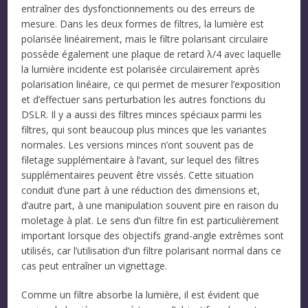
entraîner des dysfonctionnements ou des erreurs de
mesure. Dans les deux formes de filtres, la lumière est
polarisée linéairement, mais le filtre polarisant circulaire
possède également une plaque de retard λ/4 avec laquelle
la lumière incidente est polarisée circulairement après
polarisation linéaire, ce qui permet de mesurer l’exposition
et d’effectuer sans perturbation les autres fonctions du
DSLR. Il y a aussi des filtres minces spéciaux parmi les
filtres, qui sont beaucoup plus minces que les variantes
normales. Les versions minces n’ont souvent pas de
filetage supplémentaire à l’avant, sur lequel des filtres
supplémentaires peuvent être vissés. Cette situation
conduit d’une part à une réduction des dimensions et,
d’autre part, à une manipulation souvent pire en raison du
moletage à plat. Le sens d’un filtre fin est particulièrement
important lorsque des objectifs grand-angle extrêmes sont
utilisés, car l’utilisation d’un filtre polarisant normal dans ce
cas peut entraîner un vignettage.
Comme un filtre absorbe la lumière, il est évident que