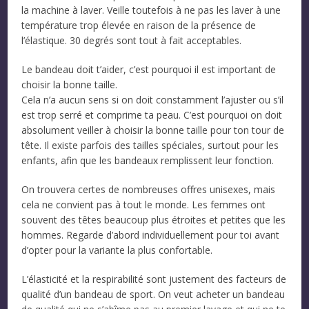
la machine à laver. Veille toutefois à ne pas les laver à une
température trop élevée en raison de la présence de
l’élastique. 30 degrés sont tout à fait acceptables.
Le bandeau doit t’aider, c’est pourquoi il est important de
choisir la bonne taille.
Cela n’a aucun sens si on doit constamment l’ajuster ou s’il
est trop serré et comprime ta peau. C’est pourquoi on doit
absolument veiller à choisir la bonne taille pour ton tour de
tête. Il existe parfois des tailles spéciales, surtout pour les
enfants, afin que les bandeaux remplissent leur fonction.
On trouvera certes de nombreuses offres unisexes, mais
cela ne convient pas à tout le monde. Les femmes ont
souvent des têtes beaucoup plus étroites et petites que les
hommes. Regarde d’abord individuellement pour toi avant
d’opter pour la variante la plus confortable.
L’élasticité et la respirabilité sont justement des facteurs de
qualité d’un bandeau de sport. On veut acheter un bandeau