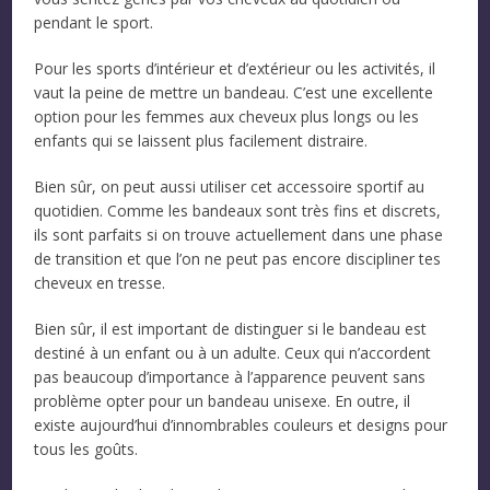
pendant le sport.
Pour les sports d’intérieur et d’extérieur ou les activités, il
vaut la peine de mettre un bandeau. C’est une excellente
option pour les femmes aux cheveux plus longs ou les
enfants qui se laissent plus facilement distraire.
Bien sûr, on peut aussi utiliser cet accessoire sportif au
quotidien. Comme les bandeaux sont très fins et discrets,
ils sont parfaits si on trouve actuellement dans une phase
de transition et que l’on ne peut pas encore discipliner tes
cheveux en tresse.
Bien sûr, il est important de distinguer si le bandeau est
destiné à un enfant ou à un adulte. Ceux qui n’accordent
pas beaucoup d’importance à l’apparence peuvent sans
problème opter pour un bandeau unisexe. En outre, il
existe aujourd’hui d’innombrables couleurs et designs pour
tous les goûts.