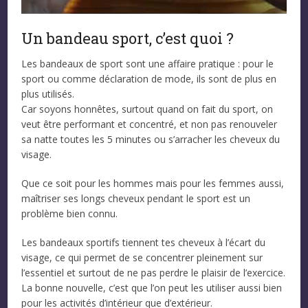
Un bandeau sport, c’est quoi ?
Les bandeaux de sport sont une affaire pratique : pour le
sport ou comme déclaration de mode, ils sont de plus en
plus utilisés.
Car soyons honnêtes, surtout quand on fait du sport, on
veut être performant et concentré, et non pas renouveler
sa natte toutes les 5 minutes ou s’arracher les cheveux du
visage.
Que ce soit pour les hommes mais pour les femmes aussi,
maîtriser ses longs cheveux pendant le sport est un
problème bien connu.
Les bandeaux sportifs tiennent tes cheveux à l’écart du
visage, ce qui permet de se concentrer pleinement sur
l’essentiel et surtout de ne pas perdre le plaisir de l’exercice.
La bonne nouvelle, c’est que l’on peut les utiliser aussi bien
pour les activités d’intérieur que d’extérieur.