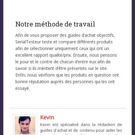
Notre méthode de travail
Afin de vous proposer des guides d’achat objectifs,
SerialTesteur teste et compare différents produits
afin de sélectionner uniquement ceux qui ont un
excellent rapport qualité/prix. Ensuite, nous pensons
le pour et le contre de chacun d’entre eux afin de
savoir si ils méritent d’être présentés sur le site.
Enfin, nous vérifions que les produits en question ont
bonne réputation auprès des personnes qui les ont
essayé.
Kevin
Kevin est spécialisé dans la rédaction de
guides d'achat et de contenu pour aider les