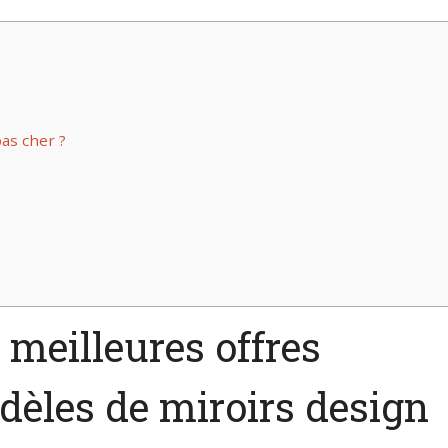
as cher ?
 meilleures offres
dèles de miroirs design