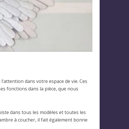
l’attention dans votre espace de vie. Ces
s fonctions dans la pièce, que nous
iste dans tous les modèles et toutes les
hambre à coucher, il fait également bonne