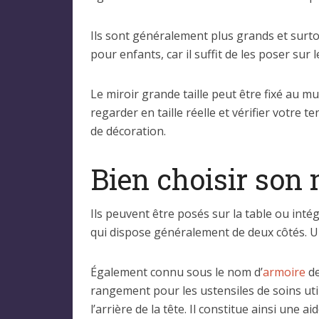
Ils sont généralement plus grands et surto
pour enfants, car il suffit de les poser sur 
Le miroir grande taille peut être fixé au 
regarder en taille réelle et vérifier votre
de décoration.
Bien choisir son 
Ils peuvent être posés sur la table ou inté
qui dispose généralement de deux côtés. Un
Également connu sous le nom d’
armoire
de
rangement pour les ustensiles de soins util
l’arrière de la tête. Il constitue ainsi une ai