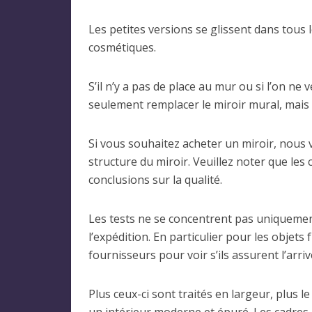
Les petites versions se glissent dans tous 
cosmétiques.
S’il n’y a pas de place au mur ou si l’on ne
seulement remplacer le miroir mural, mais 
Si vous souhaitez acheter un miroir, nous v
structure du miroir. Veuillez noter que le
conclusions sur la qualité.
Les tests ne se concentrent pas uniquement
l’expédition. En particulier pour les objets 
fournisseurs pour voir s’ils assurent l’ar
Plus ceux-ci sont traités en largeur, plus 