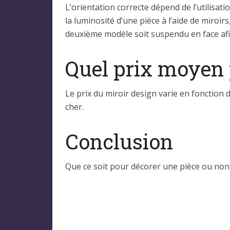
L’orientation correcte dépend de l’utilisati
la luminosité d’une pièce à l’aide de miroir
deuxième modèle soit suspendu en face afin 
Quel prix moyen 
Le prix du miroir design varie en fonction 
cher.
Conclusion
Que ce soit pour décorer une pièce ou non, l