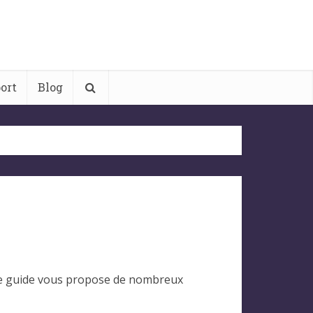
ort
Blog
n. Ce guide vous propose de nombreux