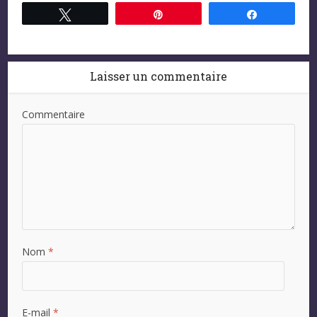
Tweetez
Épingle
Partagez
Laisser un commentaire
Commentaire
Nom
*
E-mail
*