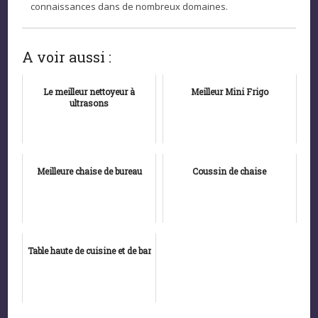
connaissances dans de nombreux domaines.
A voir aussi :
Le meilleur nettoyeur à
Meilleur Mini Frigo
ultrasons
Meilleure chaise de bureau
Coussin de chaise
Table haute de cuisine et de bar