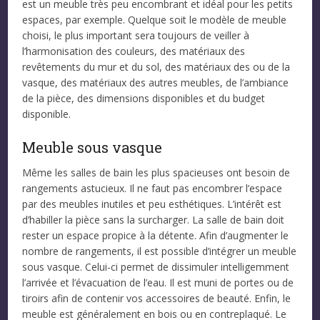
est un meuble très peu encombrant et idéal pour les petits
espaces, par exemple. Quelque soit le modèle de meuble
choisi, le plus important sera toujours de veiller à
l’harmonisation des couleurs, des matériaux des
revêtements du mur et du sol, des matériaux des ou de la
vasque, des matériaux des autres meubles, de l’ambiance
de la pièce, des dimensions disponibles et du budget
disponible.
Meuble sous vasque
Même les salles de bain les plus spacieuses ont besoin de
rangements astucieux. Il ne faut pas encombrer l’espace
par des meubles inutiles et peu esthétiques. L’intérêt est
d’habiller la pièce sans la surcharger. La salle de bain doit
rester un espace propice à la détente. Afin d’augmenter le
nombre de rangements, il est possible d’intégrer un meuble
sous vasque. Celui-ci permet de dissimuler intelligemment
l’arrivée et l’évacuation de l’eau. Il est muni de portes ou de
tiroirs afin de contenir vos accessoires de beauté. Enfin, le
meuble est généralement en bois ou en contreplaqué. Le