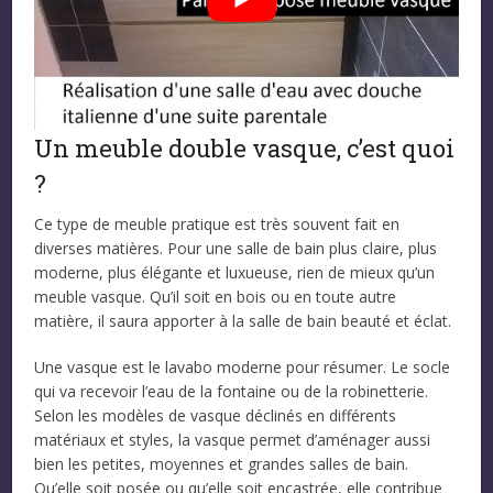
Un meuble double vasque, c’est quoi
?
Ce type de meuble pratique est très souvent fait en
diverses matières. Pour une salle de bain plus claire, plus
moderne, plus élégante et luxueuse, rien de mieux qu’un
meuble vasque. Qu’il soit en bois ou en toute autre
matière, il saura apporter à la salle de bain beauté et éclat.
Une vasque est le lavabo moderne pour résumer. Le socle
qui va recevoir l’eau de la fontaine ou de la robinetterie.
Selon les modèles de vasque déclinés en différents
matériaux et styles, la vasque permet d’aménager aussi
bien les petites, moyennes et grandes salles de bain.
Qu’elle soit posée ou qu’elle soit encastrée, elle contribue