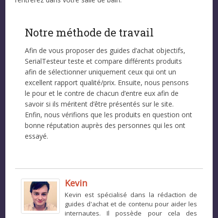
Notre méthode de travail
Afin de vous proposer des guides d’achat objectifs,
SerialTesteur teste et compare différents produits
afin de sélectionner uniquement ceux qui ont un
excellent rapport qualité/prix. Ensuite, nous pensons
le pour et le contre de chacun d’entre eux afin de
savoir si ils méritent d’être présentés sur le site.
Enfin, nous vérifions que les produits en question ont
bonne réputation auprès des personnes qui les ont
essayé.
Kevin
Kevin est spécialisé dans la rédaction de
guides d'achat et de contenu pour aider les
internautes. Il possède pour cela des