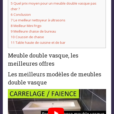
5
Quel prix moyen pour un meuble double vasque pas
cher ?
6
Conclusion
7
Le meilleur nettoyeur à ultrasons
8
Meilleur Mini Frigo
9
Meilleure chaise de bureau
10
Coussin de chaise
11
Table haute de cuisine et de bar
Meuble double vasque, les
meilleures offres
Les meilleurs modèles de meubles
double vasque