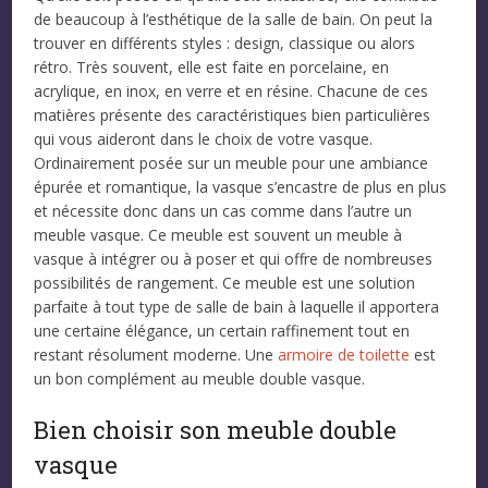
de beaucoup à l’esthétique de la salle de bain. On peut la
trouver en différents styles : design, classique ou alors
rétro. Très souvent, elle est faite en porcelaine, en
acrylique, en inox, en verre et en résine. Chacune de ces
matières présente des caractéristiques bien particulières
qui vous aideront dans le choix de votre vasque.
Ordinairement posée sur un meuble pour une ambiance
épurée et romantique, la vasque s’encastre de plus en plus
et nécessite donc dans un cas comme dans l’autre un
meuble vasque. Ce meuble est souvent un meuble à
vasque à intégrer ou à poser et qui offre de nombreuses
possibilités de rangement. Ce meuble est une solution
parfaite à tout type de salle de bain à laquelle il apportera
une certaine élégance, un certain raffinement tout en
restant résolument moderne. Une
armoire de toilette
est
un bon complément au meuble double vasque.
Bien choisir son meuble double
vasque