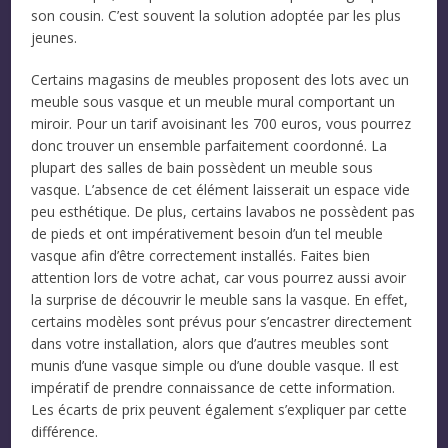
son cousin. C’est souvent la solution adoptée par les plus
jeunes.
Certains magasins de meubles proposent des lots avec un
meuble sous vasque et un meuble mural comportant un
miroir. Pour un tarif avoisinant les 700 euros, vous pourrez
donc trouver un ensemble parfaitement coordonné. La
plupart des salles de bain possèdent un meuble sous
vasque. L’absence de cet élément laisserait un espace vide
peu esthétique. De plus, certains lavabos ne possèdent pas
de pieds et ont impérativement besoin d’un tel meuble
vasque afin d’être correctement installés. Faites bien
attention lors de votre achat, car vous pourrez aussi avoir
la surprise de découvrir le meuble sans la vasque. En effet,
certains modèles sont prévus pour s’encastrer directement
dans votre installation, alors que d’autres meubles sont
munis d’une vasque simple ou d’une double vasque. Il est
impératif de prendre connaissance de cette information.
Les écarts de prix peuvent également s’expliquer par cette
différence.