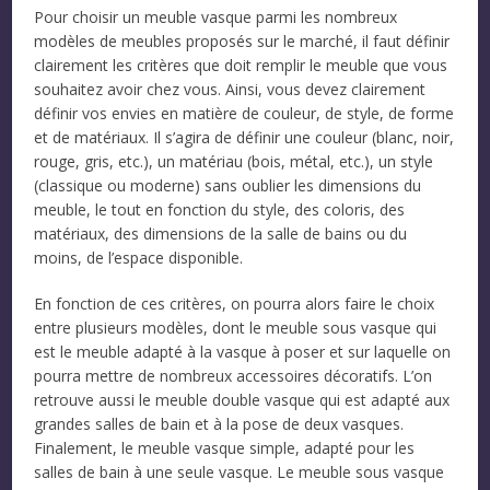
Pour choisir un meuble vasque parmi les nombreux
modèles de meubles proposés sur le marché, il faut définir
clairement les critères que doit remplir le meuble que vous
souhaitez avoir chez vous. Ainsi, vous devez clairement
définir vos envies en matière de couleur, de style, de forme
et de matériaux. Il s’agira de définir une couleur (blanc, noir,
rouge, gris, etc.), un matériau (bois, métal, etc.), un style
(classique ou moderne) sans oublier les dimensions du
meuble, le tout en fonction du style, des coloris, des
matériaux, des dimensions de la salle de bains ou du
moins, de l’espace disponible.
En fonction de ces critères, on pourra alors faire le choix
entre plusieurs modèles, dont le meuble sous vasque qui
est le meuble adapté à la vasque à poser et sur laquelle on
pourra mettre de nombreux accessoires décoratifs. L’on
retrouve aussi le meuble double vasque qui est adapté aux
grandes salles de bain et à la pose de deux vasques.
Finalement, le meuble vasque simple, adapté pour les
salles de bain à une seule vasque. Le meuble sous vasque