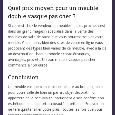
Quel prix moyen pour un meuble
double vasque pas cher ?
Si ce n’est chez le vendeur de meubles le plus proche, c’est
dans un grand magasin spécialisé dans la vente des
meubles de salle de bains que vous pourrez trouver votre
meuble. Cependant, bien des sites de vente en ligne vous
proposent des types bien variés de ce meuble, avec à la clé
un descriptif de chaque modèle : caractéristiques,
avantages, prix, etc. Un bon meuble vasque pas cher
commence à 150 euros.
Conclusion
Un meuble vasque bien choisi et acheté au bon prix, sera
pour votre salle de bain un parfait objet décoratif, lui
apportera de la convivialité, participera à son confort, son
esthétique et lui apportera beauté et brillance. En avoir un
ne fera qu’intensifier votre plaisir toutes les fois que vous
rentrerez dans votre salle de bain.