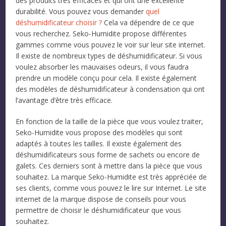
des produits très efficaces et qui ont une excellente
durabilité. Vous pouvez vous demander
quel
déshumidificateur choisir ?
Cela va dépendre de ce que
vous recherchez. Seko-Humidite propose différentes
gammes comme vous pouvez le voir sur leur site internet.
Il existe de nombreux types de déshumidificateur. Si vous
voulez absorber les mauvaises odeurs, il vous faudra
prendre un modèle conçu pour cela. Il existe également
des modèles de déshumidificateur à condensation qui ont
l’avantage d’être très efficace.
En fonction de la taille de la pièce que vous voulez traiter,
Seko-Humidite vous propose des modèles qui sont
adaptés à toutes les tailles. Il existe également des
déshumidificateurs sous forme de sachets ou encore de
galets. Ces derniers sont à mettre dans la pièce que vous
souhaitez. La marque Seko-Humidite est très appréciée de
ses clients, comme vous pouvez le lire sur Internet. Le site
internet de la marque dispose de conseils pour vous
permettre de choisir le déshumidificateur que vous
souhaitez.