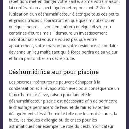
répétition, met en danger votre santé, abîme votre maison,
lui conférant un aspect lugubre et repoussant. Grâce à
l’utilisation d’un déshumidificateur électrique tous ces petits
et grands tracas disparaîtront en quelques minutes ou en
quelques heures. Il vous en coûtera quelque dizaine ou
centaines d’euros mais il demeure un investissement
incontournable si vous ne voulez pas que votre
appartement, votre maison ou votre résidence secondaire
devienne un lieu malfaisant qui à force perdra de sa valeur
et finira par tomber en décrépitude.
Déshumidificateur pour piscine
Les piscines intérieures ne peuvent échapper à la
condensation et à l’évaporation avec pour conséquence un
taux d’humidité élevé, raison pour laquelle le
déshumidificateur piscine est nécessaire afin de permettre
le chauffage permanent de l’eau et de l’air et éviter les
désagréments liés à l’humidité telle que les moisissures, la
buée, les risques d’allergie ou de crises pour les
asthmatiques par exemple. Le rôle du déshumidificateur