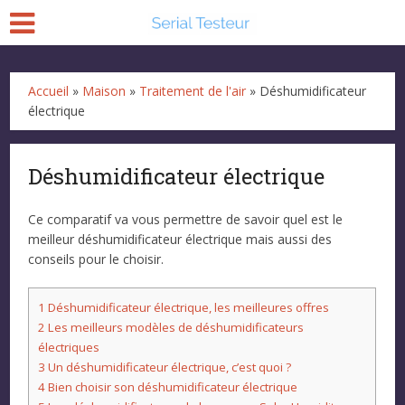
Accueil
»
Maison
»
Traitement de l'air
»
Déshumidificateur
électrique
Déshumidificateur électrique
Ce comparatif va vous permettre de savoir quel est le
meilleur déshumidificateur électrique mais aussi des
conseils pour le choisir.
1
Déshumidificateur électrique, les meilleures offres
2
Les meilleurs modèles de déshumidificateurs
électriques
3
Un déshumidificateur électrique, c’est quoi ?
4
Bien choisir son déshumidificateur électrique