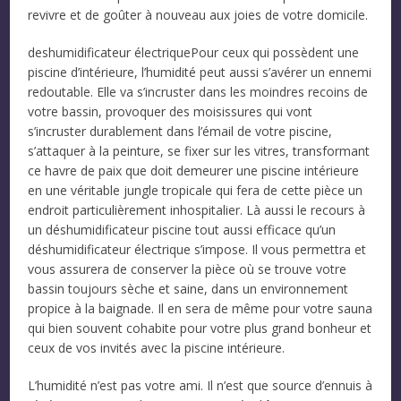
revivre et de goûter à nouveau aux joies de votre domicile.
deshumidificateur électriquePour ceux qui possèdent une
piscine d’intérieure, l’humidité peut aussi s’avérer un ennemi
redoutable. Elle va s’incruster dans les moindres recoins de
votre bassin, provoquer des moisissures qui vont
s’incruster durablement dans l’émail de votre piscine,
s’attaquer à la peinture, se fixer sur les vitres, transformant
ce havre de paix que doit demeurer une piscine intérieure
en une véritable jungle tropicale qui fera de cette pièce un
endroit particulièrement inhospitalier. Là aussi le recours à
un déshumidificateur piscine tout aussi efficace qu’un
déshumidificateur électrique s’impose. Il vous permettra et
vous assurera de conserver la pièce où se trouve votre
bassin toujours sèche et saine, dans un environnement
propice à la baignade. Il en sera de même pour votre sauna
qui bien souvent cohabite pour votre plus grand bonheur et
ceux de vos invités avec la piscine intérieure.
L’humidité n’est pas votre ami. Il n’est que source d’ennuis à