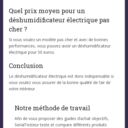
Quel prix moyen pour un
déshumidificateur électrique pas
cher ?
Si vous voulez un modèle pas cher et avec de bonnes
performances, vous pouvez avoir un déshumidificateur
électrique pour 50 euros.
Conclusion
Le déshumidificateur électrique est donc indispensable si
vous voulez vous assurer de la bonne qualité de l’air de
votre intérieur.
Notre méthode de travail
Afin de vous proposer des guides d’achat objectifs,
SerialTesteur teste et compare différents produits