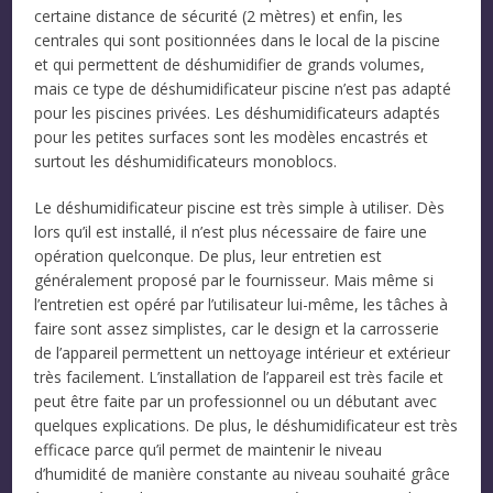
certaine distance de sécurité (2 mètres) et enfin, les
centrales qui sont positionnées dans le local de la piscine
et qui permettent de déshumidifier de grands volumes,
mais ce type de déshumidificateur piscine n’est pas adapté
pour les piscines privées. Les déshumidificateurs adaptés
pour les petites surfaces sont les modèles encastrés et
surtout les déshumidificateurs monoblocs.
Le déshumidificateur piscine est très simple à utiliser. Dès
lors qu’il est installé, il n’est plus nécessaire de faire une
opération quelconque. De plus, leur entretien est
généralement proposé par le fournisseur. Mais même si
l’entretien est opéré par l’utilisateur lui-même, les tâches à
faire sont assez simplistes, car le design et la carrosserie
de l’appareil permettent un nettoyage intérieur et extérieur
très facilement. L’installation de l’appareil est très facile et
peut être faite par un professionnel ou un débutant avec
quelques explications. De plus, le déshumidificateur est très
efficace parce qu’il permet de maintenir le niveau
d’humidité de manière constante au niveau souhaité grâce