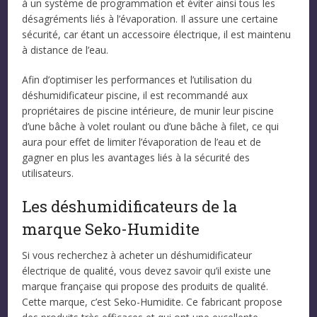
à un système de programmation et éviter ainsi tous les
désagréments liés à l’évaporation. Il assure une certaine
sécurité, car étant un accessoire électrique, il est maintenu
à distance de l’eau.
Afin d’optimiser les performances et l’utilisation du
déshumidificateur piscine, il est recommandé aux
propriétaires de piscine intérieure, de munir leur piscine
d’une bâche à volet roulant ou d’une bâche à filet, ce qui
aura pour effet de limiter l’évaporation de l’eau et de
gagner en plus les avantages liés à la sécurité des
utilisateurs.
Les déshumidificateurs de la
marque Seko-Humidite
Si vous recherchez à acheter un déshumidificateur
électrique de qualité, vous devez savoir qu’il existe une
marque française qui propose des produits de qualité.
Cette marque, c’est Seko-Humidite. Ce fabricant propose