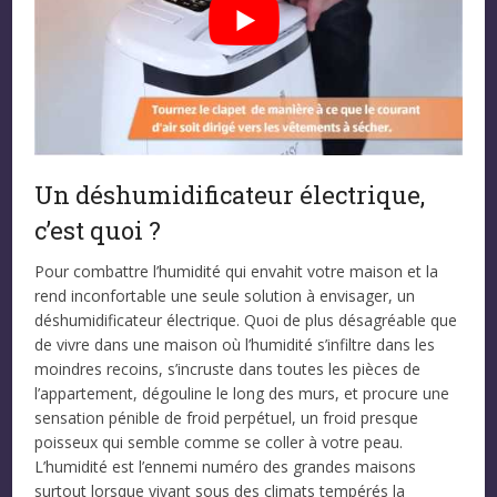
Un déshumidificateur électrique,
c’est quoi ?
Pour combattre l’humidité qui envahit votre maison et la
rend inconfortable une seule solution à envisager, un
déshumidificateur électrique. Quoi de plus désagréable que
de vivre dans une maison où l’humidité s’infiltre dans les
moindres recoins, s’incruste dans toutes les pièces de
l’appartement, dégouline le long des murs, et procure une
sensation pénible de froid perpétuel, un froid presque
poisseux qui semble comme se coller à votre peau.
L’humidité est l’ennemi numéro des grandes maisons
surtout lorsque vivant sous des climats tempérés la