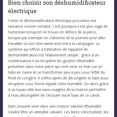
Bien choisir son déshumidificateur
électrique
Certes le déshumidificateur électrique procurera une
nuisance sonore certaine, c’est pourquoi il est plus sage de
l’actionner lorsqu’on se trouve en dehors de la pièce,
lorsque par exemple on s’absente de la journée pour aller
travailler ou lors d’un week-end end à la campagne. Le
système qui officie à l’utilisation de l’appareil de
déshumidification est relativement simple : grâce à un
condensateur il va récupérer les gouttes d’humidité
présentes dans votre pièce qui vont venir se fixer sur un
tube en cuivre et se transformer peu à peu sous l’effet du
froid en congère. Il suffira après de décongeler le tube pour
récupérer sous forme liquide cette humidité. Ou alors grâce
à un tuyau relié aux eaux usagées de la maison permettre
à l’eau décongelée de s’écouler via le biais de ce canal.
Bien souvent vivre dans une maison saturée d’humidité
s’avère être un véritable calvaire. Les livres s’encroûtent, les