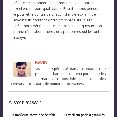
afin de sélectionner uniquement ceux qui ont un
excellent rapport qualité/prix. Ensuite, nous pensons
le pour et le contre de chacun d’entre eux afin de
savoir si ils méritent d’être présentés sur le site.
Enfin, nous vérifions que les produits en question ont
bonne réputation auprès des personnes qui les ont
essayé.
Kevin
Kevin est spécialisé dans la rédaction de
guides d'achat et de contenu pour aider les
internautes. Il possède pour cela des
connaissances dans de nombreux domaines.
A voir aussi :
La meilleure cheminée de table
Le meilleur poêle à granulés