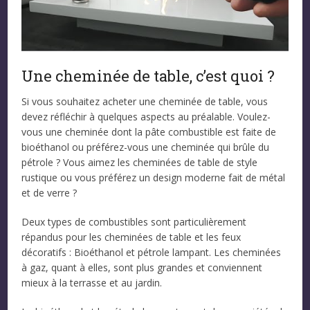
Une cheminée de table, c’est quoi ?
Si vous souhaitez acheter une cheminée de table, vous
devez réfléchir à quelques aspects au préalable. Voulez-
vous une cheminée dont la pâte combustible est faite de
bioéthanol ou préférez-vous une cheminée qui brûle du
pétrole ? Vous aimez les cheminées de table de style
rustique ou vous préférez un design moderne fait de métal
et de verre ?
Deux types de combustibles sont particulièrement
répandus pour les cheminées de table et les feux
décoratifs : Bioéthanol et pétrole lampant. Les cheminées
à gaz, quant à elles, sont plus grandes et conviennent
mieux à la terrasse et au jardin.