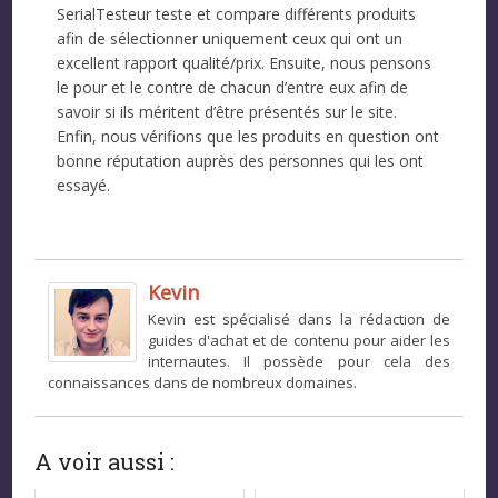
SerialTesteur teste et compare différents produits
afin de sélectionner uniquement ceux qui ont un
excellent rapport qualité/prix. Ensuite, nous pensons
le pour et le contre de chacun d’entre eux afin de
savoir si ils méritent d’être présentés sur le site.
Enfin, nous vérifions que les produits en question ont
bonne réputation auprès des personnes qui les ont
essayé.
Kevin
Kevin est spécialisé dans la rédaction de
guides d'achat et de contenu pour aider les
internautes. Il possède pour cela des
connaissances dans de nombreux domaines.
A voir aussi :