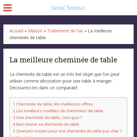
Accueil
»
Maison
»
Traitement de l'air
»
La meilleure
cheminée de table
La meilleure cheminée de table
La cheminée de table est un très bel objet que l’on peut
utiliser comme décoration pour une table à manger.
Découvrez-les dans ce comparatif.
1
Cheminée de table, les meilleures offres
2
Les meilleurs modèles de cheminées de table
3
Une cheminée de table, c’est quoi ?
4
Bien choisir sa cheminée de table
5
Quel prix moyen pour une cheminée de table pas cher ?