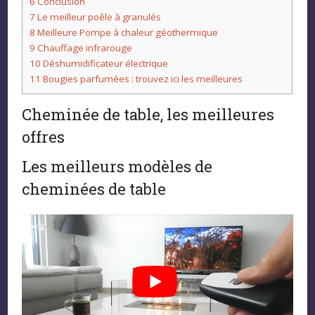
6
Conclusion
7
Le meilleur poêle à granulés
8
Meilleure Pompe à chaleur géothermique
9
Chauffage infrarouge
10
Déshumidificateur électrique
11
Bougies parfumées : trouvez ici les meilleures
Cheminée de table, les meilleures
offres
Les meilleurs modèles de
cheminées de table