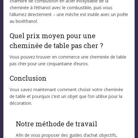
chambre de combustion en acier inoxydable de la
cheminée à l’éthanol avec le combustible, puis vous
l’allumez directement – une mèche est inutile avec un poêle
au bioéthanol.
Quel prix moyen pour une
cheminée de table pas cher ?
Vous pouvez trouver en commerce une cheminée de table
pas cher pour une cinquantaine d’euros.
Conclusion
Vous savez maintenant comment choisir votre cheminée
de table et pourquoi c’est un objet que l’on utilise pour la
décoration.
Notre méthode de travail
Afin de vous proposer des guides d’achat objectifs,