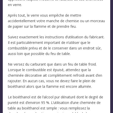
en verre.
Après tout, le verre vous empêche de mettre
accidentellement votre manche de chemise ou un morceau
de papier sur la flamme et de prendre feu.
Suivez exactement les instructions d’utilisation du fabricant.
Il est particulièrement important de n’utiliser que le
combustible prévu et de le conserver dans un endroit sûr,
aussi loin que possible du feu de table.
Ne versez du carburant que dans un feu de table froid.
Lorsque le combustible est épuisé, attendez que la
cheminée décorative ait complètement refroidi avant d’en
rajouter. En aucun cas, vous ne devez faire le plein de
bioéthanol alors que la flamme est encore allumée.
Le bioéthanol est de l’alcool pur dénaturé dont le degré de
pureté est d’environ 95 %. L’utilisation d’une cheminée de
table au bioéthanol est simple : vous remplissez la