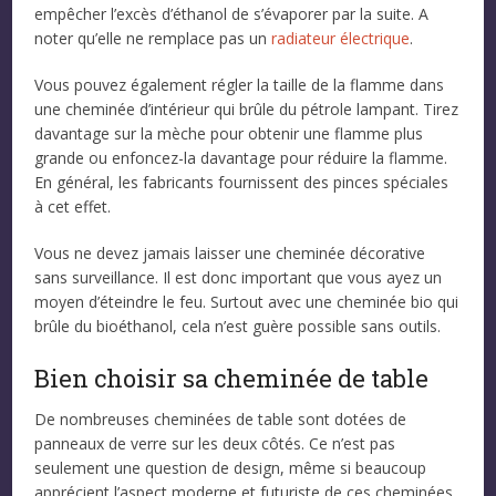
empêcher l’excès d’éthanol de s’évaporer par la suite. A
noter qu’elle ne remplace pas un
radiateur électrique
.
Vous pouvez également régler la taille de la flamme dans
une cheminée d’intérieur qui brûle du pétrole lampant. Tirez
davantage sur la mèche pour obtenir une flamme plus
grande ou enfoncez-la davantage pour réduire la flamme.
En général, les fabricants fournissent des pinces spéciales
à cet effet.
Vous ne devez jamais laisser une cheminée décorative
sans surveillance. Il est donc important que vous ayez un
moyen d’éteindre le feu. Surtout avec une cheminée bio qui
brûle du bioéthanol, cela n’est guère possible sans outils.
Bien choisir sa cheminée de table
De nombreuses cheminées de table sont dotées de
panneaux de verre sur les deux côtés. Ce n’est pas
seulement une question de design, même si beaucoup
apprécient l’aspect moderne et futuriste de ces cheminées