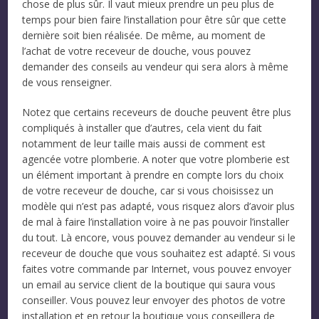
chose de plus sûr. Il vaut mieux prendre un peu plus de
temps pour bien faire l’installation pour être sûr que cette
dernière soit bien réalisée. De même, au moment de
l’achat de votre receveur de douche, vous pouvez
demander des conseils au vendeur qui sera alors à même
de vous renseigner.
Notez que certains receveurs de douche peuvent être plus
compliqués à installer que d’autres, cela vient du fait
notamment de leur taille mais aussi de comment est
agencée votre plomberie. A noter que votre plomberie est
un élément important à prendre en compte lors du choix
de votre receveur de douche, car si vous choisissez un
modèle qui n’est pas adapté, vous risquez alors d’avoir plus
de mal à faire l’installation voire à ne pas pouvoir l’installer
du tout. Là encore, vous pouvez demander au vendeur si le
receveur de douche que vous souhaitez est adapté. Si vous
faites votre commande par Internet, vous pouvez envoyer
un email au service client de la boutique qui saura vous
conseiller. Vous pouvez leur envoyer des photos de votre
installation et en retour la boutique vous conseillera de