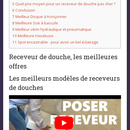
5
Quel prix moyen pour un receveur de douche pas cher ?
6
Conclusion
7
Meilleur Disque à tronçonner
8
Meilleure Scie à bascule
9
Meilleur vérin hydraulique et pneumatique
10
Meilleure meuleuse
11
Spot encastrable - pour avoir un bel éclairage
Receveur de douche, les meilleures
offres
Les meilleurs modèles de receveurs
de douches