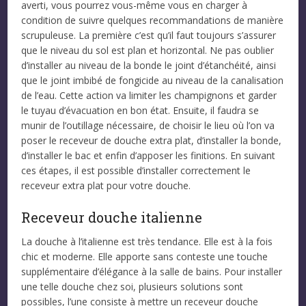
averti, vous pourrez vous-même vous en charger à
condition de suivre quelques recommandations de manière
scrupuleuse. La première c’est qu’il faut toujours s’assurer
que le niveau du sol est plan et horizontal. Ne pas oublier
d’installer au niveau de la bonde le joint d’étanchéité, ainsi
que le joint imbibé de fongicide au niveau de la canalisation
de l’eau. Cette action va limiter les champignons et garder
le tuyau d’évacuation en bon état. Ensuite, il faudra se
munir de l’outillage nécessaire, de choisir le lieu où l’on va
poser le receveur de douche extra plat, d’installer la bonde,
d’installer le bac et enfin d’apposer les finitions. En suivant
ces étapes, il est possible d’installer correctement le
receveur extra plat pour votre douche.
Receveur douche italienne
La douche à l’italienne est très tendance. Elle est à la fois
chic et moderne. Elle apporte sans conteste une touche
supplémentaire d’élégance à la salle de bains. Pour installer
une telle douche chez soi, plusieurs solutions sont
possibles, l’une consiste à mettre un receveur douche