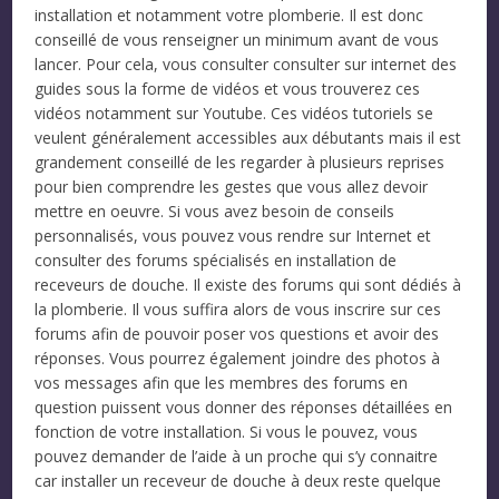
installation et notamment votre plomberie. Il est donc
conseillé de vous renseigner un minimum avant de vous
lancer. Pour cela, vous consulter consulter sur internet des
guides sous la forme de vidéos et vous trouverez ces
vidéos notamment sur Youtube. Ces vidéos tutoriels se
veulent généralement accessibles aux débutants mais il est
grandement conseillé de les regarder à plusieurs reprises
pour bien comprendre les gestes que vous allez devoir
mettre en oeuvre. Si vous avez besoin de conseils
personnalisés, vous pouvez vous rendre sur Internet et
consulter des forums spécialisés en installation de
receveurs de douche. Il existe des forums qui sont dédiés à
la plomberie. Il vous suffira alors de vous inscrire sur ces
forums afin de pouvoir poser vos questions et avoir des
réponses. Vous pourrez également joindre des photos à
vos messages afin que les membres des forums en
question puissent vous donner des réponses détaillées en
fonction de votre installation. Si vous le pouvez, vous
pouvez demander de l’aide à un proche qui s’y connaitre
car installer un receveur de douche à deux reste quelque