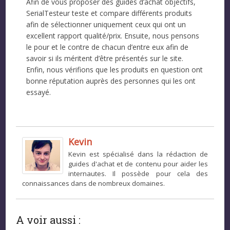
Afin de vous proposer des guides d’achat objectifs,
SerialTesteur teste et compare différents produits
afin de sélectionner uniquement ceux qui ont un
excellent rapport qualité/prix. Ensuite, nous pensons
le pour et le contre de chacun d’entre eux afin de
savoir si ils méritent d’être présentés sur le site.
Enfin, nous vérifions que les produits en question ont
bonne réputation auprès des personnes qui les ont
essayé.
Kevin
Kevin est spécialisé dans la rédaction de
guides d'achat et de contenu pour aider les
internautes. Il possède pour cela des
connaissances dans de nombreux domaines.
A voir aussi :