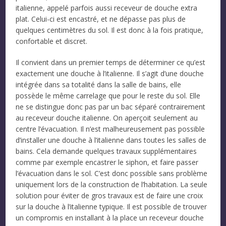
italienne, appelé parfois aussi receveur de douche extra
plat. Celui-ci est encastré, et ne dépasse pas plus de
quelques centimètres du sol. Il est donc à la fois pratique,
confortable et discret.
Il convient dans un premier temps de déterminer ce qu’est
exactement une douche à l’italienne. Il s’agit d’une douche
intégrée dans sa totalité dans la salle de bains, elle
possède le même carrelage que pour le reste du sol. Elle
ne se distingue donc pas par un bac séparé contrairement
au receveur douche italienne. On aperçoit seulement au
centre l’évacuation. Il n’est malheureusement pas possible
d’installer une douche à l’italienne dans toutes les salles de
bains. Cela demande quelques travaux supplémentaires
comme par exemple encastrer le siphon, et faire passer
l’évacuation dans le sol. C’est donc possible sans problème
uniquement lors de la construction de l’habitation. La seule
solution pour éviter de gros travaux est de faire une croix
sur la douche à l’italienne typique. Il est possible de trouver
un compromis en installant à la place un receveur douche