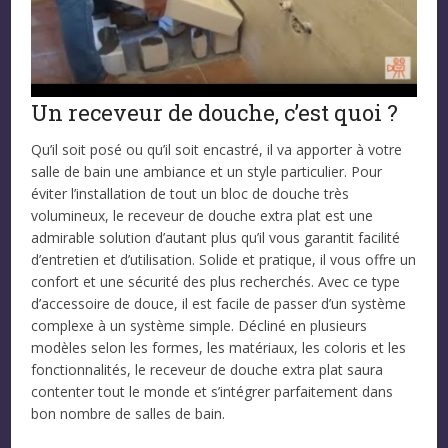
Un receveur de douche, c’est quoi ?
Qu’il soit posé ou qu’il soit encastré, il va apporter à votre
salle de bain une ambiance et un style particulier. Pour
éviter l’installation de tout un bloc de douche très
volumineux, le receveur de douche extra plat est une
admirable solution d’autant plus qu’il vous garantit facilité
d’entretien et d’utilisation. Solide et pratique, il vous offre un
confort et une sécurité des plus recherchés. Avec ce type
d’accessoire de douce, il est facile de passer d’un système
complexe à un système simple. Décliné en plusieurs
modèles selon les formes, les matériaux, les coloris et les
fonctionnalités, le receveur de douche extra plat saura
contenter tout le monde et s’intégrer parfaitement dans
bon nombre de salles de bain.