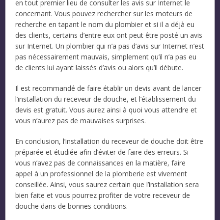
en tout premier lieu de consulter les avis sur Internet le
concernant. Vous pouvez rechercher sur les moteurs de
recherche en tapant le nom du plombier et si il a déjà eu
des clients, certains d’entre eux ont peut être posté un avis
sur Internet. Un plombier qui n’a pas d’avis sur Internet n’est
pas nécessairement mauvais, simplement qu’il n’a pas eu
de clients lui ayant laissés d’avis ou alors qu’il débute.
Il est recommandé de faire établir un devis avant de lancer
l’installation du receveur de douche, et l’établissement du
devis est gratuit. Vous aurez ainsi à quoi vous attendre et
vous n’aurez pas de mauvaises surprises.
En conclusion, l’installation du receveur de douche doit être
préparée et étudiée afin d’éviter de faire des erreurs. Si
vous n’avez pas de connaissances en la matière, faire
appel à un professionnel de la plomberie est vivement
conseillée. Ainsi, vous saurez certain que l’installation sera
bien faite et vous pourrez profiter de votre receveur de
douche dans de bonnes conditions.