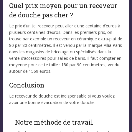
Quel prix moyen pour un receveur
de douche pas cher ?
Le prix d’un tel receveur peut aller d’une centaine d’euros à
plusieurs centaines d’euros. Dans les premiers prix, on
trouve par exemple un receveur en céramique extra-plat de
80 par 80 centimètres. Il est vendu par la marque Allia Paris
dans les magasins de bricolage ou spécialisés dans la
vente d’accessoires pour salles de bains. Il faut compter en
moyenne pour cette taille : 180 par 90 centimètres, vendu
autour de 1569 euros.
Conclusion
Le receveur de douche est indispensable si vous voulez
avoir une bonne évacuation de votre douche.
Notre méthode de travail