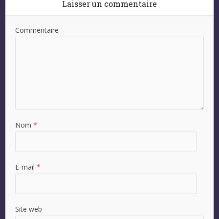
Laisser un commentaire
Commentaire
Nom
*
E-mail
*
Site web