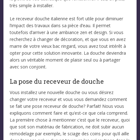
très simple à installer.
Le receveur douche italienne est fort utile pour diminuer
l’impact des travaux dans sa pièce d’eau. Il permet
toutefois d’arriver à une ambiance zen et design. Si vous
recherchez à changer de décoration, et que vous en avez
marre de votre vieux bac ringard, vous avez tout intérêt à
opter pour cette solution innovante. La douche deviendra
alors un véritable moment de plaisir seul ou à partager
avec son conjoint.
La pose du receveur de douche
Vous installez une nouvelle douche ou vous désirez
changer votre receveur et vous vous demandez comment
se fait une pose receveur de douche? Parfait! Nous vous
expliquons comment faire et qu’est-ce que cela comprend.
La première chose à mentionner c’est que le receveur, quoi
que soit son matériau de fabrication, ne doit subir aucun
remodelage par exemple, le sciage des coins pour qu’il aille