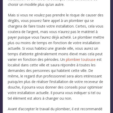
choisir un modèle plus qu’un autre.
Mais si vous ne voulez pas prendre le risque de causer des
dégâts, vous pouvez faire appel à un plombier qui se
chargera de faire toute votre installation. Certes, cela vous
coutera de l’argent, mais vous n’aurez pas le matériel à
payer puisque vous l’aurez déjà acheté. Le plombier mettre
plus ou moins de temps en fonction de votre installation
actuelle. Si vous habitez une grande ville, vous aurez un
temps d’attente généralement moins élevé mais cela peut
varier en fonction des périodes. Un
plombier toulouse
est
localisé dans cette ville et saura répondre à toutes les
demandes des personnes qui habitent cette ville. De
même, le regard d’un professionnel sera alors intéressant
puisqu’en plus de réaliser l’installation de votre receveur de
douche, il pourra vous donner des conseils pour optimiser
votre installation actuelle. Il pourra vous indiquer si tel ou
tel élément est alors à changer ou non.
Avant d’accepter le travail du plombier, il est recommandé