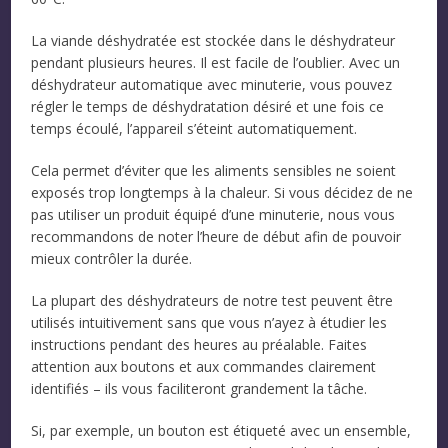
La viande déshydratée est stockée dans le déshydrateur
pendant plusieurs heures. Il est facile de l’oublier. Avec un
déshydrateur automatique avec minuterie, vous pouvez
régler le temps de déshydratation désiré et une fois ce
temps écoulé, l’appareil s’éteint automatiquement.
Cela permet d’éviter que les aliments sensibles ne soient
exposés trop longtemps à la chaleur. Si vous décidez de ne
pas utiliser un produit équipé d’une minuterie, nous vous
recommandons de noter l’heure de début afin de pouvoir
mieux contrôler la durée.
La plupart des déshydrateurs de notre test peuvent être
utilisés intuitivement sans que vous n’ayez à étudier les
instructions pendant des heures au préalable. Faites
attention aux boutons et aux commandes clairement
identifiés – ils vous faciliteront grandement la tâche.
Si, par exemple, un bouton est étiqueté avec un ensemble,