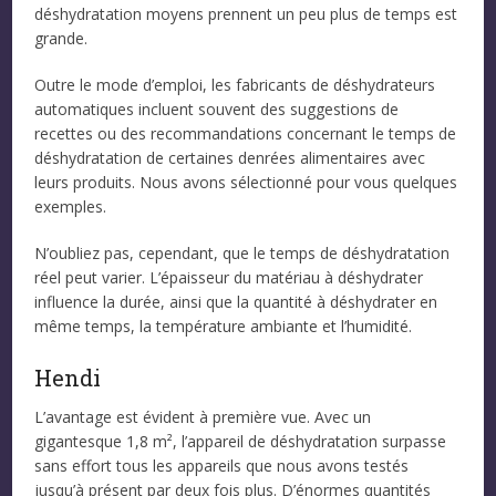
déshydratation moyens prennent un peu plus de temps est
grande.
Outre le mode d’emploi, les fabricants de déshydrateurs
automatiques incluent souvent des suggestions de
recettes ou des recommandations concernant le temps de
déshydratation de certaines denrées alimentaires avec
leurs produits. Nous avons sélectionné pour vous quelques
exemples.
N’oubliez pas, cependant, que le temps de déshydratation
réel peut varier. L’épaisseur du matériau à déshydrater
influence la durée, ainsi que la quantité à déshydrater en
même temps, la température ambiante et l’humidité.
Hendi
L’avantage est évident à première vue. Avec un
gigantesque 1,8 m², l’appareil de déshydratation surpasse
sans effort tous les appareils que nous avons testés
jusqu’à présent par deux fois plus. D’énormes quantités