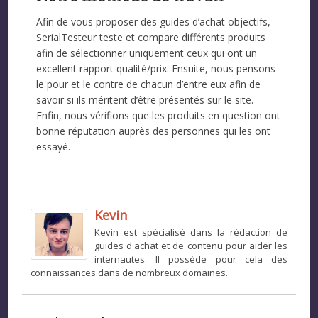
Afin de vous proposer des guides d’achat objectifs,
SerialTesteur teste et compare différents produits
afin de sélectionner uniquement ceux qui ont un
excellent rapport qualité/prix. Ensuite, nous pensons
le pour et le contre de chacun d’entre eux afin de
savoir si ils méritent d’être présentés sur le site.
Enfin, nous vérifions que les produits en question ont
bonne réputation auprès des personnes qui les ont
essayé.
Kevin
Kevin est spécialisé dans la rédaction de
guides d'achat et de contenu pour aider les
internautes. Il possède pour cela des
connaissances dans de nombreux domaines.