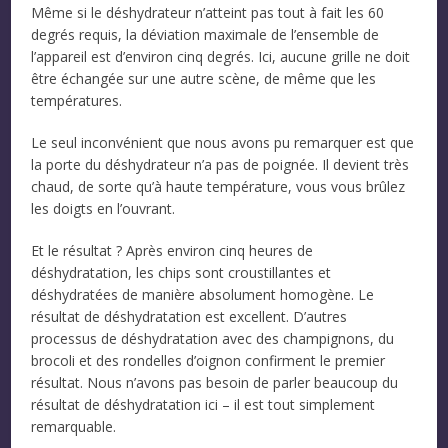
Même si le déshydrateur n’atteint pas tout à fait les 60
degrés requis, la déviation maximale de l’ensemble de
l’appareil est d’environ cinq degrés. Ici, aucune grille ne doit
être échangée sur une autre scène, de même que les
températures.
Le seul inconvénient que nous avons pu remarquer est que
la porte du déshydrateur n’a pas de poignée. Il devient très
chaud, de sorte qu’à haute température, vous vous brûlez
les doigts en l’ouvrant.
Et le résultat ? Après environ cinq heures de
déshydratation, les chips sont croustillantes et
déshydratées de manière absolument homogène. Le
résultat de déshydratation est excellent. D’autres
processus de déshydratation avec des champignons, du
brocoli et des rondelles d’oignon confirment le premier
résultat. Nous n’avons pas besoin de parler beaucoup du
résultat de déshydratation ici – il est tout simplement
remarquable.