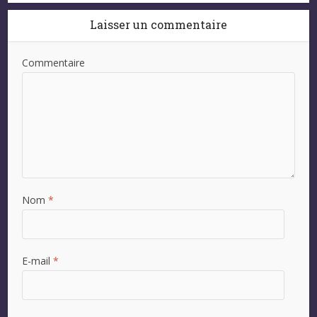
Laisser un commentaire
Commentaire
Nom
*
E-mail
*