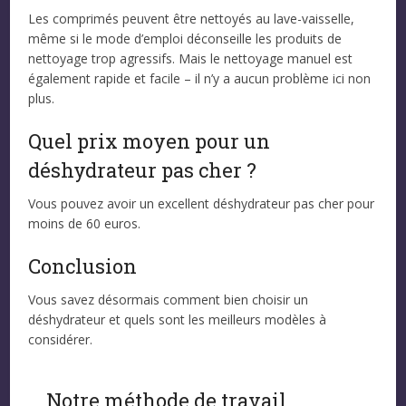
Les comprimés peuvent être nettoyés au lave-vaisselle,
même si le mode d’emploi déconseille les produits de
nettoyage trop agressifs. Mais le nettoyage manuel est
également rapide et facile – il n’y a aucun problème ici non
plus.
Quel prix moyen pour un
déshydrateur pas cher ?
Vous pouvez avoir un excellent déshydrateur pas cher pour
moins de 60 euros.
Conclusion
Vous savez désormais comment bien choisir un
déshydrateur et quels sont les meilleurs modèles à
considérer.
Notre méthode de travail