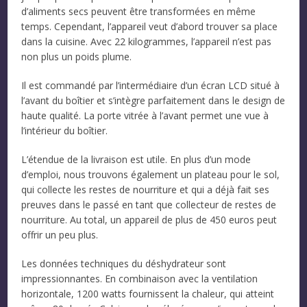
d’aliments secs peuvent être transformées en même
temps. Cependant, l’appareil veut d’abord trouver sa place
dans la cuisine. Avec 22 kilogrammes, l’appareil n’est pas
non plus un poids plume.
Il est commandé par l’intermédiaire d’un écran LCD situé à
l’avant du boîtier et s’intègre parfaitement dans le design de
haute qualité. La porte vitrée à l’avant permet une vue à
l’intérieur du boîtier.
L’étendue de la livraison est utile. En plus d’un mode
d’emploi, nous trouvons également un plateau pour le sol,
qui collecte les restes de nourriture et qui a déjà fait ses
preuves dans le passé en tant que collecteur de restes de
nourriture. Au total, un appareil de plus de 450 euros peut
offrir un peu plus.
Les données techniques du déshydrateur sont
impressionnantes. En combinaison avec la ventilation
horizontale, 1200 watts fournissent la chaleur, qui atteint