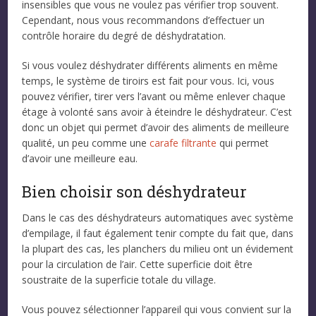
insensibles que vous ne voulez pas vérifier trop souvent.
Cependant, nous vous recommandons d’effectuer un
contrôle horaire du degré de déshydratation.
Si vous voulez déshydrater différents aliments en même
temps, le système de tiroirs est fait pour vous. Ici, vous
pouvez vérifier, tirer vers l’avant ou même enlever chaque
étage à volonté sans avoir à éteindre le déshydrateur. C’est
donc un objet qui permet d’avoir des aliments de meilleure
qualité, un peu comme une
carafe filtrante
qui permet
d’avoir une meilleure eau.
Bien choisir son déshydrateur
Dans le cas des déshydrateurs automatiques avec système
d’empilage, il faut également tenir compte du fait que, dans
la plupart des cas, les planchers du milieu ont un évidement
pour la circulation de l’air. Cette superficie doit être
soustraite de la superficie totale du village.
Vous pouvez sélectionner l’appareil qui vous convient sur la