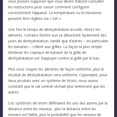
vous pouvez supposer que vous devez d’abord consulter
les instructions pour savoir comment configurer
correctement l’appareil. La température ou la minuterie
peuvent être réglées via « Set ».
Une fois le temps de déshydratation écoulé, retirez les
aliments. Certains d’entre eux se détachent facilement des
jours de déshydratation, tandis que d’autres – en particulier
les bananes – collent aux grilles. La façon la plus simple
d’enlever les copeaux de banane de la grille de
déshydratation est d’appuyer contre la grille par le bas.
Plus vous coupez les aliments de façon uniforme, plus le
résultat de déshydratation sera uniforme. Cependant, pour
deux produits avec un système de tiroirs, nous avons
constaté que le rail central séchait plus lentement que les
autres.
Ces systèmes de tiroirs différaient les uns des autres par la
distance entre les niveaux : plus la distance entre les
niveaux est faible, plus la probabilité que les niveaux de