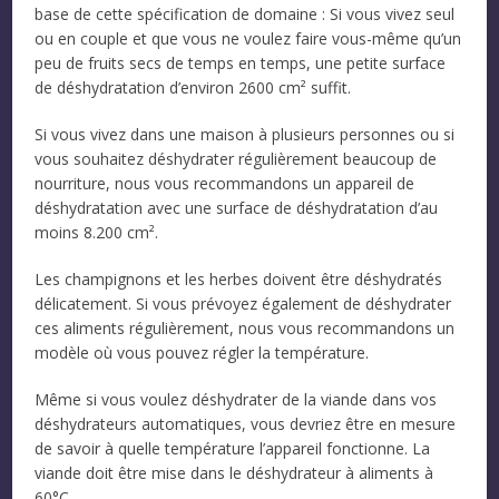
base de cette spécification de domaine : Si vous vivez seul
ou en couple et que vous ne voulez faire vous-même qu’un
peu de fruits secs de temps en temps, une petite surface
de déshydratation d’environ 2600 cm² suffit.
Si vous vivez dans une maison à plusieurs personnes ou si
vous souhaitez déshydrater régulièrement beaucoup de
nourriture, nous vous recommandons un appareil de
déshydratation avec une surface de déshydratation d’au
moins 8.200 cm².
Les champignons et les herbes doivent être déshydratés
délicatement. Si vous prévoyez également de déshydrater
ces aliments régulièrement, nous vous recommandons un
modèle où vous pouvez régler la température.
Même si vous voulez déshydrater de la viande dans vos
déshydrateurs automatiques, vous devriez être en mesure
de savoir à quelle température l’appareil fonctionne. La
viande doit être mise dans le déshydrateur à aliments à
60°C.