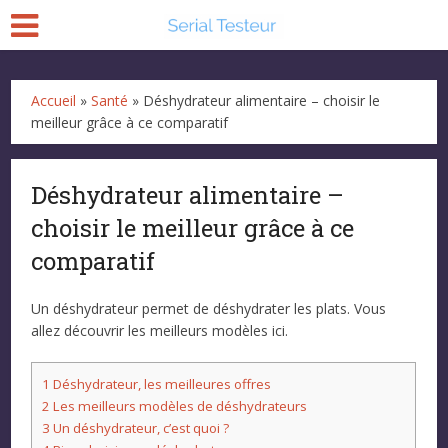
Accueil
»
Santé
»
Déshydrateur alimentaire – choisir le
meilleur grâce à ce comparatif
Déshydrateur alimentaire –
choisir le meilleur grâce à ce
comparatif
Un déshydrateur permet de déshydrater les plats. Vous
allez découvrir les meilleurs modèles ici.
1
Déshydrateur, les meilleures offres
2
Les meilleurs modèles de déshydrateurs
3
Un déshydrateur, c’est quoi ?