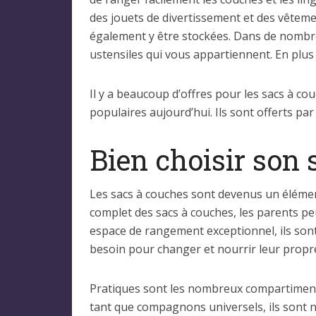
des jouets de divertissement et des vêteme
également y être stockées. Dans de nombre
ustensiles qui vous appartiennent. En plus
Il y a beaucoup d’offres pour les sacs à c
populaires aujourd’hui. Ils sont offerts pa
Bien choisir son
Les sacs à couches sont devenus un élémen
complet des sacs à couches, les parents pe
espace de rangement exceptionnel, ils sont
besoin pour changer et nourrir leur propre
Pratiques sont les nombreux compartiments
tant que compagnons universels, ils sont