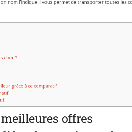
on nom l’indique il vous permet de transporter toutes les 
s cher ?
lleur grâce à ce comparatif
atif
if
 meilleures offres