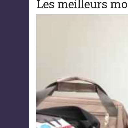
Les meilleurs mo