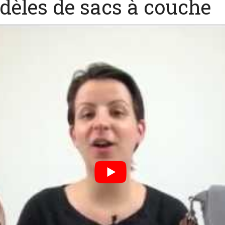
dèles de sacs à couche