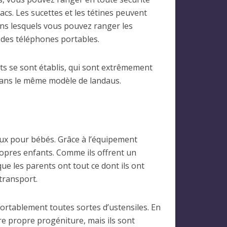
cs. Les sucettes et les tétines peuvent
ns lesquels vous pouvez ranger les
t des téléphones portables.
ts se sont établis, qui sont extrêmement
s dans le même modèle de landaus.
ux pour bébés. Grâce à l’équipement
propres enfants. Comme ils offrent un
e les parents ont tout ce dont ils ont
transport.
ortablement toutes sortes d’ustensiles. En
 propre progéniture, mais ils sont