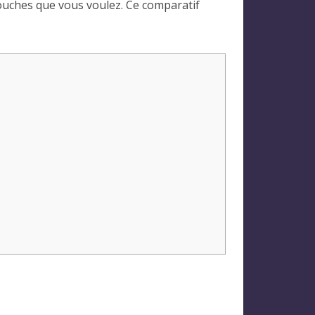
couches que vous voulez. Ce comparatif