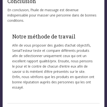
Conclusion
En conclusion, l’huile de massage est devenue
indispensable pour masser une personne dans de bonnes
conditions.
Notre méthode de travail
Afin de vous proposer des guides d’achat objectifs,
SerialTesteur teste et compare différents produits
afin de sélectionner uniquement ceux qui ont un
excellent rapport qualité/prix. Ensuite, nous pensons
le pour et le contre de chacun d’entre eux afin de
savoir si ils méritent d’être présentés sur le site.
Enfin, nous vérifions que les produits en question ont
bonne réputation auprès des personnes qui les ont
essayé.