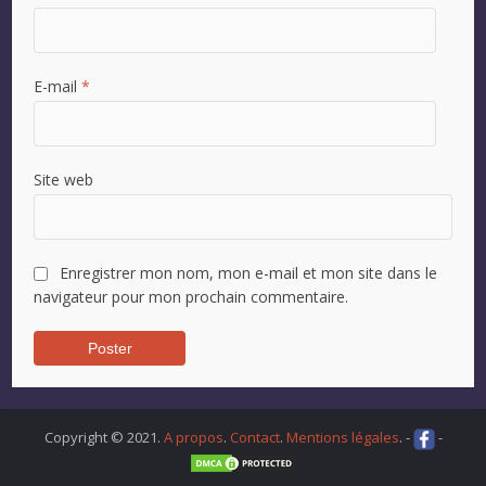
E-mail
*
Site web
Enregistrer mon nom, mon e-mail et mon site dans le
navigateur pour mon prochain commentaire.
Copyright © 2021.
A propos
.
Contact
.
Mentions légales
. -
-