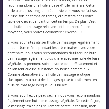
recommandons une huile à base d’huile minérale. Cette
huile a une plus longue durée de vie et si vous ne l’utilisez
qu’une fois de temps en temps, elle restera dans votre
table de chevet pendant un certain temps. De plus, c’est
une huile de massage relativement bon marché – en
moyenne, vous pouvez économiser environ 5 €.
Si vous souhaitez utiliser l’huile de massage régulièrement
et peut-être même pendant les préliminaires avec votre
partenaire, nous vous recommandons d’utiliser une huile
de massage légèrement plus chère avec une huile de base
végétale. Ils prennent soin de votre peau efficacement et
ne laissent aucune substance douteuse derrière eux.
Comme alternative à une huile de massage érotique
classique, il y a aussi des bougies qui se transforment en
huile de massage lorsque vous brûlez.
Si vous souffrez de peau sèche, nous vous recommandons
également une huile de massage végétale. De cette façon,
le massage n’aide pas seulement contre la tension, mais