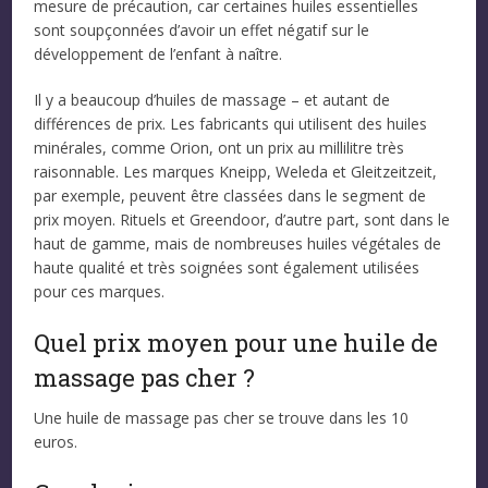
mesure de précaution, car certaines huiles essentielles
sont soupçonnées d’avoir un effet négatif sur le
développement de l’enfant à naître.
Il y a beaucoup d’huiles de massage – et autant de
différences de prix. Les fabricants qui utilisent des huiles
minérales, comme Orion, ont un prix au millilitre très
raisonnable. Les marques Kneipp, Weleda et Gleitzeitzeit,
par exemple, peuvent être classées dans le segment de
prix moyen. Rituels et Greendoor, d’autre part, sont dans le
haut de gamme, mais de nombreuses huiles végétales de
haute qualité et très soignées sont également utilisées
pour ces marques.
Quel prix moyen pour une huile de
massage pas cher ?
Une huile de massage pas cher se trouve dans les 10
euros.