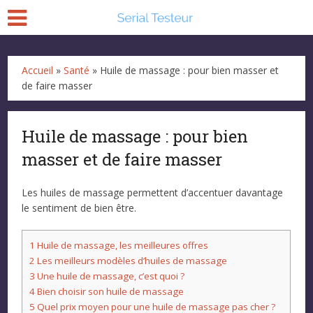
Accueil
»
Santé
»
Huile de massage : pour bien masser et
de faire masser
Huile de massage : pour bien
masser et de faire masser
Les huiles de massage permettent d’accentuer davantage
le sentiment de bien être.
1
Huile de massage, les meilleures offres
2
Les meilleurs modèles d’huiles de massage
3
Une huile de massage, c’est quoi ?
4
Bien choisir son huile de massage
5
Quel prix moyen pour une huile de massage pas cher ?