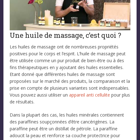
Une huile de massage, c’est quoi ?
Les huiles de massage ont de nombreuses propriétés
positives pour le corps et l’esprit. L’huile de massage peut
être utilisée comme un pur produit de bien-être ou à des
fins thérapeutiques en y ajoutant des huiles essentielles.
Etant donné que différentes huiles de massage sont
proposées sur le marché des produits, la comparaison et la
prise en compte de plusieurs variantes sont indispensables.
Vous pouvez aussi utiliser un
appareil anti cellulite
pour plus
de résultats.
Dans la plupart des cas, les huiles minérales contiennent
des paraffines soupçonnées d’être cancérigènes. La
paraffine peut être un distillat de pétrole. La paraffine
adoucit la peau et renforce sa couche protectrice pour