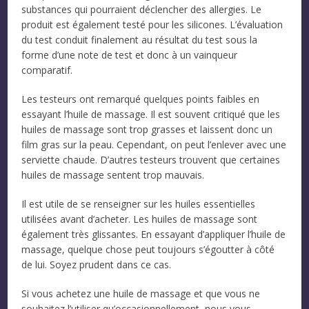
substances qui pourraient déclencher des allergies. Le
produit est également testé pour les silicones. L’évaluation
du test conduit finalement au résultat du test sous la
forme d’une note de test et donc à un vainqueur
comparatif.
Les testeurs ont remarqué quelques points faibles en
essayant l’huile de massage. Il est souvent critiqué que les
huiles de massage sont trop grasses et laissent donc un
film gras sur la peau. Cependant, on peut l’enlever avec une
serviette chaude. D’autres testeurs trouvent que certaines
huiles de massage sentent trop mauvais.
Il est utile de se renseigner sur les huiles essentielles
utilisées avant d’acheter. Les huiles de massage sont
également très glissantes. En essayant d’appliquer l’huile de
massage, quelque chose peut toujours s’égoutter à côté
de lui. Soyez prudent dans ce cas.
Si vous achetez une huile de massage et que vous ne
souhaitez l’utiliser qu’occasionnellement, nous vous