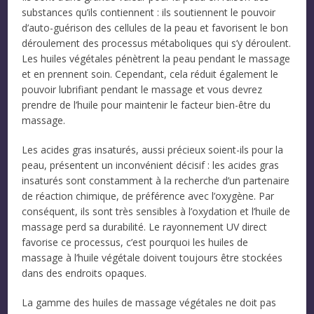
substances qu’ils contiennent : ils soutiennent le pouvoir
d’auto-guérison des cellules de la peau et favorisent le bon
déroulement des processus métaboliques qui s’y déroulent.
Les huiles végétales pénètrent la peau pendant le massage
et en prennent soin. Cependant, cela réduit également le
pouvoir lubrifiant pendant le massage et vous devrez
prendre de l’huile pour maintenir le facteur bien-être du
massage.
Les acides gras insaturés, aussi précieux soient-ils pour la
peau, présentent un inconvénient décisif : les acides gras
insaturés sont constamment à la recherche d’un partenaire
de réaction chimique, de préférence avec l’oxygène. Par
conséquent, ils sont très sensibles à l’oxydation et l’huile de
massage perd sa durabilité. Le rayonnement UV direct
favorise ce processus, c’est pourquoi les huiles de
massage à l’huile végétale doivent toujours être stockées
dans des endroits opaques.
La gamme des huiles de massage végétales ne doit pas