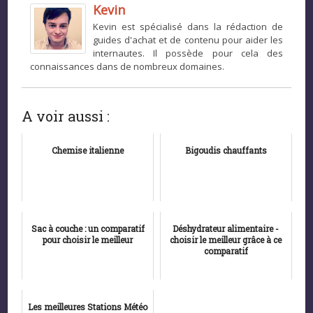
Kevin
Kevin est spécialisé dans la rédaction de
guides d'achat et de contenu pour aider les
internautes. Il possède pour cela des
connaissances dans de nombreux domaines.
A voir aussi :
Chemise italienne
Bigoudis chauffants
Sac à couche : un comparatif
Déshydrateur alimentaire -
pour choisir le meilleur
choisir le meilleur grâce à ce
comparatif
Les meilleures Stations Météo