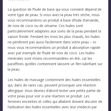
La question de l’huile de base qui vous convient dépend de
votre type de peau. Si vous avez la peau très sèche, nous
vous recommandons un produit à base d’huile d’amande,
de noix de coco ou de sésame. Ces huiles sont
particulièrement adaptées aux soins de la peau pendant la
saison froide. Pendant les mois les plus chauds, les huiles
ne pénètrent pas aussi facilement dans votre peau – ici
nous vous recommandons un produit à absorption rapide
avec par exemple de l’huile de noix de coco. Les huiles
minérales sont moins recommandées en été, car les
paraffines qu’elles contiennent laissent un film lubrifiant sur
la peau.
Les huiles de massage contiennent des huiles essentielles
qui, dans de rares cas, peuvent provoquer une réaction
allergique. Vous devriez d’abord tester une petite partie de
votre peau pour voir si une réaction se produit. Les
femmes enceintes et celles qui allaitent doivent discuter de
l’utilisation des huiles essentielles avec leur médecin par