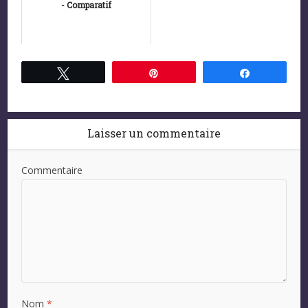
- Comparatif
Tweetez
Épingle
Partagez
Laisser un commentaire
Commentaire
Nom
*