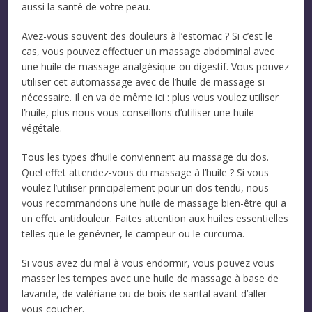
aussi la santé de votre peau.
Avez-vous souvent des douleurs à l’estomac ? Si c’est le
cas, vous pouvez effectuer un massage abdominal avec
une huile de massage analgésique ou digestif. Vous pouvez
utiliser cet automassage avec de l’huile de massage si
nécessaire. Il en va de même ici : plus vous voulez utiliser
l’huile, plus nous vous conseillons d’utiliser une huile
végétale.
Tous les types d’huile conviennent au massage du dos.
Quel effet attendez-vous du massage à l’huile ? Si vous
voulez l’utiliser principalement pour un dos tendu, nous
vous recommandons une huile de massage bien-être qui a
un effet antidouleur. Faites attention aux huiles essentielles
telles que le genévrier, le campeur ou le curcuma.
Si vous avez du mal à vous endormir, vous pouvez vous
masser les tempes avec une huile de massage à base de
lavande, de valériane ou de bois de santal avant d’aller
vous coucher.