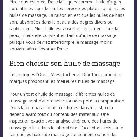
être sous-estimée. Des classiques comme l’huile d’argan
sont utilisés dans les huiles corporelles plutôt que dans les
huiles de massage. La raison en est que les huiles de base
sont absorbées dans la peau à des degrés divers ou
rapidement. Plus l’huile est absorbée lentement dans la
peau, mieux elle convient en tant qu’huile de massage –
puisque vous devrez interrompre le massage moins
souvent afin d’absorber l’huile.
Bien choisir son huile de massage
Les marques l’Oreal, Yves Rocher et Dior font partie des
marques proposant les meilleures huiles de massage.
Pour un test d’huile de massage, différentes huiles de
massage sont d’abord sélectionnées pour la comparaison.
Dans la comparaison de ces huiles dans le test, cela
dépend avant tout du contenu des matériaux. Une
inspection exacte avec analyse ultérieure des huiles de
massage a lieu dans le laboratoire. L’accent est mis sur le
fait que les huiles de massage contiennent ou non des