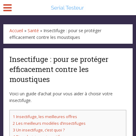
Accueil
»
Santé
»
Insectifuge : pour se protéger
efficacement contre les moustiques
Insectifuge : pour se protéger
efficacement contre les
moustiques
Voici un guide d’achat pour vous aider à choisir votre
insectifuge.
1
Insectifuge, les meilleures offres
2
Les meilleurs modèles d’insectifuges
3
Un insectifuge, c’est quoi ?