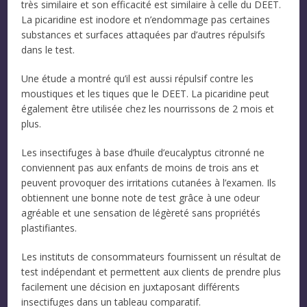
très similaire et son efficacité est similaire à celle du DEET.
La picaridine est inodore et n’endommage pas certaines
substances et surfaces attaquées par d’autres répulsifs
dans le test.
Une étude a montré qu’il est aussi répulsif contre les
moustiques et les tiques que le DEET. La picaridine peut
également être utilisée chez les nourrissons de 2 mois et
plus.
Les insectifuges à base d’huile d’eucalyptus citronné ne
conviennent pas aux enfants de moins de trois ans et
peuvent provoquer des irritations cutanées à l’examen. Ils
obtiennent une bonne note de test grâce à une odeur
agréable et une sensation de légèreté sans propriétés
plastifiantes.
Les instituts de consommateurs fournissent un résultat de
test indépendant et permettent aux clients de prendre plus
facilement une décision en juxtaposant différents
insectifuges dans un tableau comparatif.