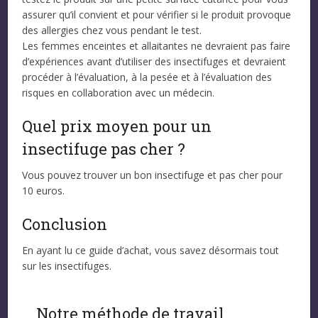
assurer qu’il convient et pour vérifier si le produit provoque
des allergies chez vous pendant le test.
Les femmes enceintes et allaitantes ne devraient pas faire
d’expériences avant d’utiliser des insectifuges et devraient
procéder à l’évaluation, à la pesée et à l’évaluation des
risques en collaboration avec un médecin.
Quel prix moyen pour un
insectifuge pas cher ?
Vous pouvez trouver un bon insectifuge et pas cher pour
10 euros.
Conclusion
En ayant lu ce guide d’achat, vous savez désormais tout
sur les insectifuges.
Notre méthode de travail