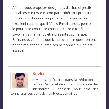
Afin de vous proposer des guides d’achat objectifs,
SerialTesteur teste et compare différents produits
afin de sélectionner uniquement ceux qui ont un
excellent rapport qualité/prix. Ensuite, nous pensons
le pour et le contre de chacun d’entre eux afin de
savoir si ils méritent d’être présentés sur le site.
Enfin, nous vérifions que les produits en question ont
bonne réputation auprès des personnes qui les ont
essayé.
Kevin
Kevin est spécialisé dans la rédaction de
guides d'achat et de contenu pour aider les
internautes. Il possède pour cela des
connaissances dans de nombreux domaines.