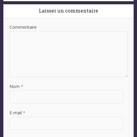
Laisser un commentaire
Commentaire
Nom
*
E-mail
*