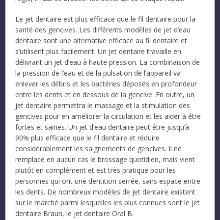
Le jet dentaire est plus efficace que le fil dentaire pour la
santé des gencives. Les différents modèles de jet d’eau
dentaire sont une alternative efficace au fil dentaire et
s’utilisent plus facilement. Un jet dentaire travaille en
délivrant un jet d’eau à haute pression. La combinaison de
la pression de l’eau et de la pulsation de l’appareil va
enlever les débris et les bactéries déposés en profondeur
entre les dents et en dessous de la gencive. En outre, un
jet dentaire permettra le massage et la stimulation des
gencives pour en améliorer la circulation et les aider à être
fortes et saines. Un jet d’eau dentaire peut être jusqu’à
90% plus efficace que le fil dentaire et réduire
considérablement les saignements de gencives. Il ne
remplace en aucun cas le brossage quotidien, mais vient
plutôt en complément et est très pratique pour les
personnes qui ont une dentition serrée, sans espace entre
les dents. De nombreux modèles de jet dentaire existent
sur le marché parmi lesquelles les plus connues sont le jet
dentaire Braun, le jet dentaire Oral B.