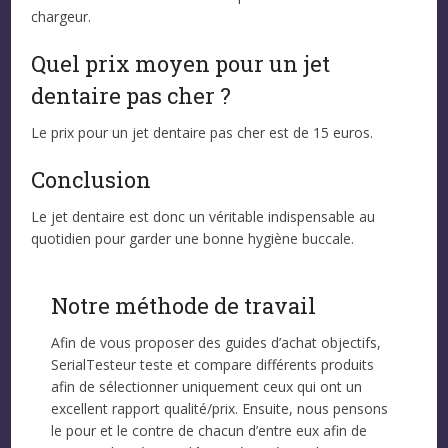
chargeur.
Quel prix moyen pour un jet
dentaire pas cher ?
Le prix pour un jet dentaire pas cher est de 15 euros.
Conclusion
Le jet dentaire est donc un véritable indispensable au
quotidien pour garder une bonne hygiène buccale.
Notre méthode de travail
Afin de vous proposer des guides d’achat objectifs,
SerialTesteur teste et compare différents produits
afin de sélectionner uniquement ceux qui ont un
excellent rapport qualité/prix. Ensuite, nous pensons
le pour et le contre de chacun d’entre eux afin de