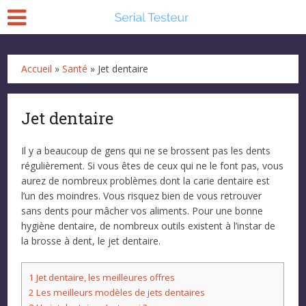
Accueil
»
Santé
»
Jet dentaire
Jet dentaire
Il y a beaucoup de gens qui ne se brossent pas les dents
régulièrement. Si vous êtes de ceux qui ne le font pas, vous
aurez de nombreux problèmes dont la carie dentaire est
l’un des moindres. Vous risquez bien de vous retrouver
sans dents pour mâcher vos aliments. Pour une bonne
hygiène dentaire, de nombreux outils existent à l’instar de
la brosse à dent, le jet dentaire.
1
Jet dentaire, les meilleures offres
2
Les meilleurs modèles de jets dentaires