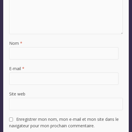
Nom
*
E-mail
*
Site web
Enregistrer mon nom, mon e-mail et mon site dans le
navigateur pour mon prochain commentaire.