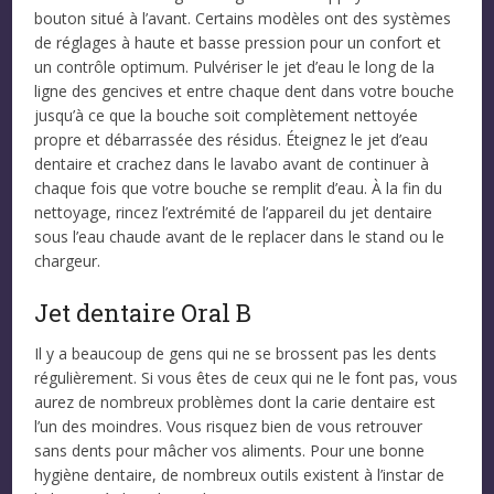
bouton situé à l’avant. Certains modèles ont des systèmes
de réglages à haute et basse pression pour un confort et
un contrôle optimum. Pulvériser le jet d’eau le long de la
ligne des gencives et entre chaque dent dans votre bouche
jusqu’à ce que la bouche soit complètement nettoyée
propre et débarrassée des résidus. Éteignez le jet d’eau
dentaire et crachez dans le lavabo avant de continuer à
chaque fois que votre bouche se remplit d’eau. À la fin du
nettoyage, rincez l’extrémité de l’appareil du jet dentaire
sous l’eau chaude avant de le replacer dans le stand ou le
chargeur.
Jet dentaire Oral B
Il y a beaucoup de gens qui ne se brossent pas les dents
régulièrement. Si vous êtes de ceux qui ne le font pas, vous
aurez de nombreux problèmes dont la carie dentaire est
l’un des moindres. Vous risquez bien de vous retrouver
sans dents pour mâcher vos aliments. Pour une bonne
hygiène dentaire, de nombreux outils existent à l’instar de