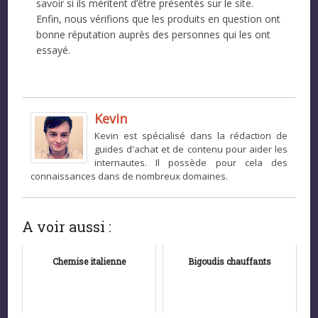
savoir si ils méritent d’être présentés sur le site.
Enfin, nous vérifions que les produits en question ont
bonne réputation auprès des personnes qui les ont
essayé.
Kevin
Kevin est spécialisé dans la rédaction de
guides d'achat et de contenu pour aider les
internautes. Il possède pour cela des
connaissances dans de nombreux domaines.
A voir aussi :
Chemise italienne
Bigoudis chauffants