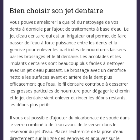
Bien choisir son jet dentaire
Vous pouvez améliorer la qualité du nettoyage de vos
dents à domicile par l’ajout de traitements à base d’eau. Le
jet d’eau dentaire qui est un irrigateur oral permet de faire
passer de l’eau à forte puissance entre les dents et la
gencive pour enlever les particules de nourritures laissées
par les brossages et le fil dentaire. Les accolades et les
implants dentaires sont beaucoup plus faciles à nettoyer
avec un jet d’eau puissant. Le brossage avec un dentifrice
nettoie les surfaces avant et arrière de la dent plus
efficacement que l’eau, le fil dentaire contribue à desserrer
les grosses particules de nourriture pour dégager le chemin
et le jet dentaire vient enlever et rincer les débris restants,
les débris plus petits.
Il vous est possible d’ajouter du bicarbonate de soude dans
le verre combiné à de l’eau avant de le verser dans le
réservoir du jet d’eau. Placez l’extrémité de la prise d’eau
directement sur la ligne des gencives et appuyez sur le