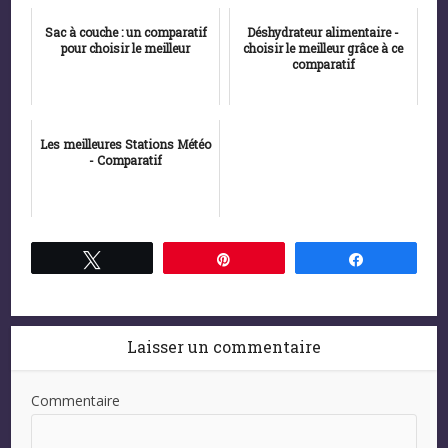
Sac à couche : un comparatif
Déshydrateur alimentaire -
pour choisir le meilleur
choisir le meilleur grâce à ce
comparatif
Les meilleures Stations Météo
- Comparatif
Tweetez
Épingle
Partagez
Laisser un commentaire
Commentaire