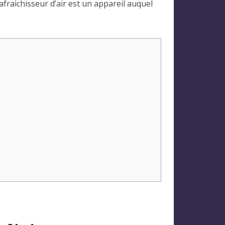
afraichisseur d’air est un appareil auquel