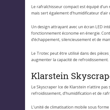
Le rafraîchisseur compact est équipé d’un r
mais sert également d’humidificateur d’air
Un design attrayant avec un écran LED inté
fonctionnement économe en énergie. Contra
d’échappement, silencieusement et de maniè
Le Trotec peut être utilisé dans des pièces
augmenter la capacité de refroidissement.
Klarstein Skyscrap
Le Skyscraper Ice de Klarstein n’attire p
refroidissement, d’humidification et de raf
L’unité de climatisation mobile sous form