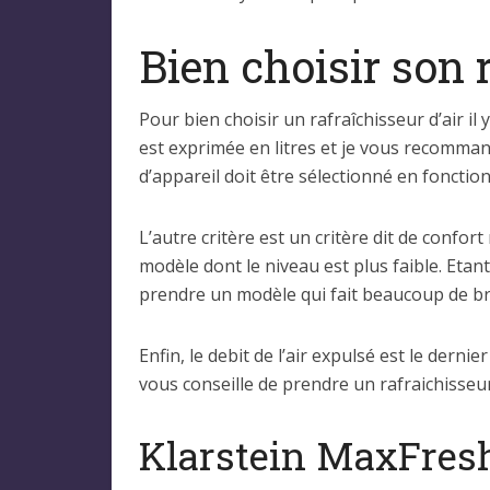
Bien choisir son 
Pour bien choisir un rafraîchisseur d’air il
est exprimée en litres et je vous recomman
d’appareil doit être sélectionné en fonctio
L’autre critère est un critère dit de confor
modèle dont le niveau est plus faible. Etan
prendre un modèle qui fait beaucoup de br
Enfin, le debit de l’air expulsé est le derni
vous conseille de prendre un rafraichisseu
Klarstein MaxFres