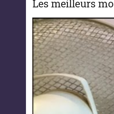
Les meilleurs mod