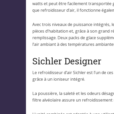
watts et peut être facilement transportée 
que refroidisseur d’air, il fonctionne égal
Avec trois niveaux de puissance intégrés, 
pièces d’habitation et, grâce à son grand 
remplissage. Deux packs de glace supplémen
l’air ambiant à des températures ambiante
Sichler Designer
Le refroidisseur d’air Sichler est l’un de c
grâce à un ioniseur intégré.
La poussière, la saleté et les odeurs désa
filtre alvéolaire assure un refroidissemen