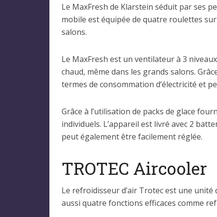
Le MaxFresh de Klarstein séduit par ses pe
mobile est équipée de quatre roulettes sur 
salons.
Le MaxFresh est un ventilateur à 3 niveau
chaud, même dans les grands salons. Grâce
termes de consommation d’électricité et peu
Grâce à l’utilisation de packs de glace fourn
individuels. L’appareil est livré avec 2 ba
peut également être facilement réglée.
TROTEC Aircooler
Le refroidisseur d’air Trotec est une unit
aussi quatre fonctions efficaces comme refr