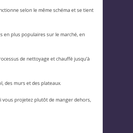
fonctionne selon le même schéma et se tient
s en plus populaires sur le marché, en
rocessus de nettoyage et chauffé jusqu’à
ol, des murs et des plateaux.
 Si vous projetez plutôt de manger dehors,