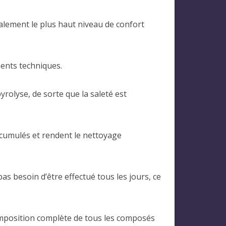
galement le plus haut niveau de confort
ents techniques.
rolyse, de sorte que la saleté est
ccumulés et rendent le nettoyage
as besoin d’être effectué tous les jours, ce
composition complète de tous les composés