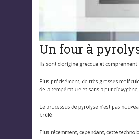
Un four à pyrolyse
Ils sont d’origine grecque et comprennen
Plus précisément, de très grosses molécule
de la température et sans ajout d’oxygène,
Le processus de pyrolyse n’est pas nouveau,
brûlé.
Plus récemment, cependant, cette technolo