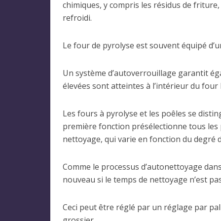
chimiques, y compris les résidus de friture,
refroidi.
Le four de pyrolyse est souvent équipé d’u
Un système d’autoverrouillage garantit éga
élevées sont atteintes à l’intérieur du four
Les fours à pyrolyse et les poêles se disti
première fonction présélectionne tous les
nettoyage, qui varie en fonction du degré 
Comme le processus d’autonettoyage dans le
nouveau si le temps de nettoyage n’est pas
Ceci peut être réglé par un réglage par pa
grossier.