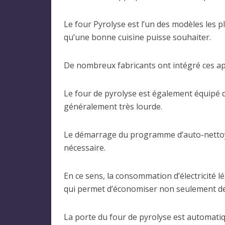
Le four Pyrolyse est l’un des modèles les p
qu’une bonne cuisine puisse souhaiter.
De nombreux fabricants ont intégré ces ap
Le four de pyrolyse est également équipé d’
généralement très lourde.
Le démarrage du programme d’auto-nettoyag
nécessaire.
En ce sens, la consommation d’électricité l
qui permet d’économiser non seulement de l’
La porte du four de pyrolyse est automatiq