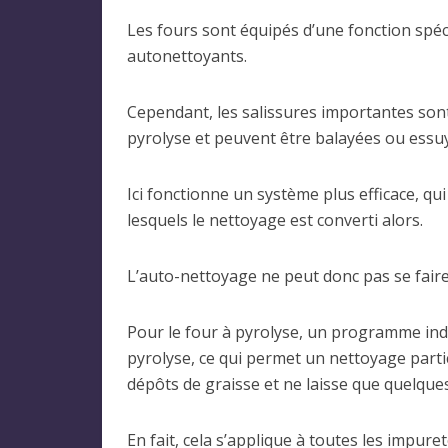
Les fours sont équipés d’une fonction spéc
autonettoyants.
Cependant, les salissures importantes sont
pyrolyse et peuvent être balayées ou essu
Ici fonctionne un système plus efficace, 
lesquels le nettoyage est converti alors.
L’auto-nettoyage ne peut donc pas se faire 
Pour le four à pyrolyse, un programme ind
pyrolyse, ce qui permet un nettoyage partic
dépôts de graisse et ne laisse que quelque
En fait, cela s’applique à toutes les impure