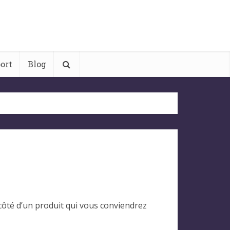
ort
Blog
côté d’un produit qui vous conviendrez