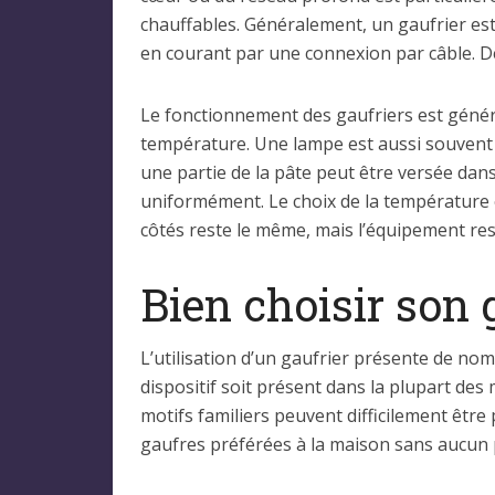
chauffables. Généralement, un gaufrier est
en courant par une connexion par câble. De 
Le fonctionnement des gaufriers est général
température. Une lampe est aussi souvent in
une partie de la pâte peut être versée dans 
uniformément. Le choix de la température e
côtés reste le même, mais l’équipement resp
Bien choisir son 
L’utilisation d’un gaufrier présente de no
dispositif soit présent dans la plupart des
motifs familiers peuvent difficilement être
gaufres préférées à la maison sans aucun