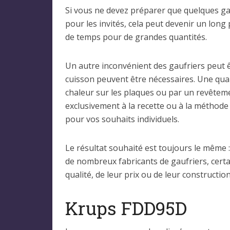
Si vous ne devez préparer que quelques ga
pour les invités, cela peut devenir un lon
de temps pour de grandes quantités.
Un autre inconvénient des gaufriers peut ê
cuisson peuvent être nécessaires. Une qual
chaleur sur les plaques ou par un revêtement
exclusivement à la recette ou à la méthode 
pour vos souhaits individuels.
Le résultat souhaité est toujours le même :
de nombreux fabricants de gaufriers, certa
qualité, de leur prix ou de leur constructi
Krups FDD95D