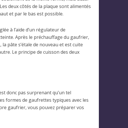
 Les deux côtés de la plaque sont alimentés
aut et par le bas est possible.
lée à l’aide d’un régulateur de
teinte. Après le préchauffage du gaufrier,
 la pâte s’étale de nouveau et est cuite
utre. Le principe de cuisson des deux
’est donc pas surprenant qu’un tel
les formes de gaufrettes typiques avec les
ropre gaufrier, vous pouvez préparer vos