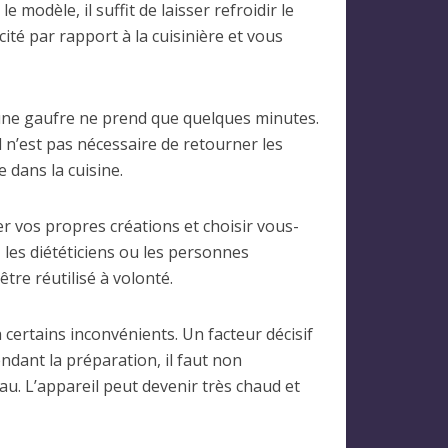
e modèle, il suffit de laisser refroidir le
ité par rapport à la cuisinière et vous
’une gaufre ne prend que quelques minutes.
 n’est pas nécessaire de retourner les
 dans la cuisine.
r vos propres créations et choisir vous-
 les diététiciens ou les personnes
tre réutilisé à volonté.
 certains inconvénients. Un facteur décisif
ndant la préparation, il faut non
au. L’appareil peut devenir très chaud et