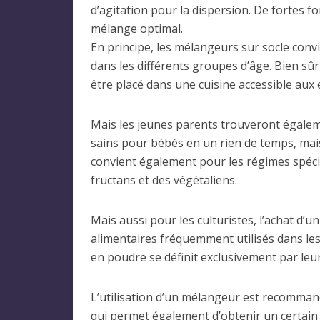
d’agitation pour la dispersion. De fortes fo
mélange optimal.
En principe, les mélangeurs sur socle convi
dans les différents groupes d’âge. Bien sûr
être placé dans une cuisine accessible aux 
Mais les jeunes parents trouveront égalem
sains pour bébés en un rien de temps, mai
convient également pour les régimes spécia
fructans et des végétaliens.
Mais aussi pour les culturistes, l’achat d
alimentaires fréquemment utilisés dans le
en poudre se définit exclusivement par leur 
L’utilisation d’un mélangeur est recomman
qui permet également d’obtenir un certain 