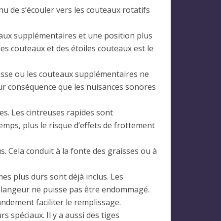
nu de s’écouler vers les couteaux rotatifs
aux supplémentaires et une position plus
des couteaux et des étoiles couteaux est le
tesse ou les couteaux supplémentaires ne
pour conséquence que les nuisances sonores
es. Les cintreuses rapides sont
mps, plus le risque d’effets de frottement
. Cela conduit à la fonte des graisses ou à
s plus durs sont déjà inclus. Les
 mélangeur ne puisse pas être endommagé.
ndement faciliter le remplissage.
s spéciaux. Il y a aussi des tiges