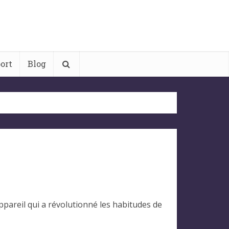
ort
Blog
appareil qui a révolutionné les habitudes de