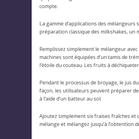
compte.
La gamme d’applications des mélangeurs su
préparation classique des milkshakes, un 
Remplissez simplement le mélangeur avec les
machines sont équipées d’un tamis de trémi
l’étoile du couteau. Les fruits à déchiquete
Pendant le processus de broyage, le jus du f
façon, les utilisateurs peuvent préparer de
à l’aide d’un batteur au sol.
Ajoutez simplement six fraises fraîches et 
mélange et mélangez jusqu’à l’obtention de